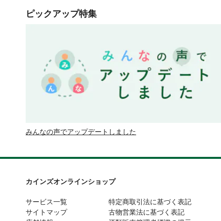
ピックアップ特集
みんなの声でアップデートしました
カインズオンラインショップ
サービス一覧
特定商取引法に基づく表記
サイトマップ
古物営業法に基づく表記