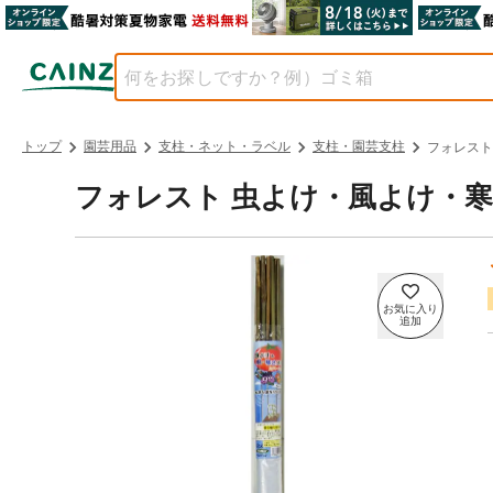
トップ
園芸用品
支柱・ネット・ラベル
支柱・園芸支柱
フォレスト
フォレスト 虫よけ・風よけ・寒