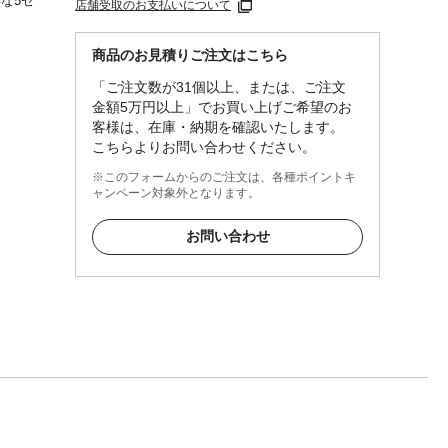
な5セ
店舗受取のお支払いについて
商品のお見積りご注文はこちら
「ご注文数が31個以上、または、ご注文
金額5万円以上」でお買い上げご希望のお
客様は、在庫・納期を確認いたします。
こちらよりお問い合わせください。
※このフォームからのご注文は、各種ポイントキ
ャンペーン対象外となります。
お問い合わせ