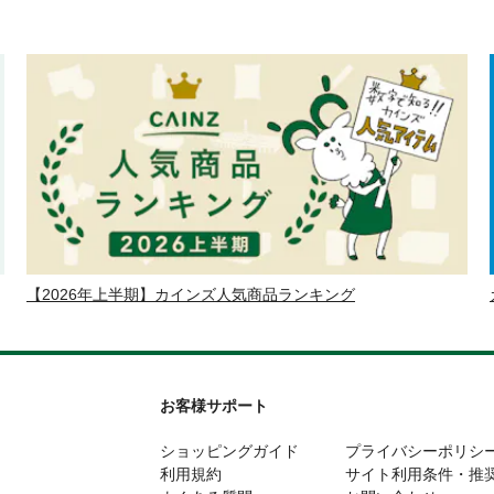
【2026年上半期】カインズ人気商品ランキング
お客様サポート
ショッピングガイド
プライバシーポリシ
利用規約
サイト利用条件・推