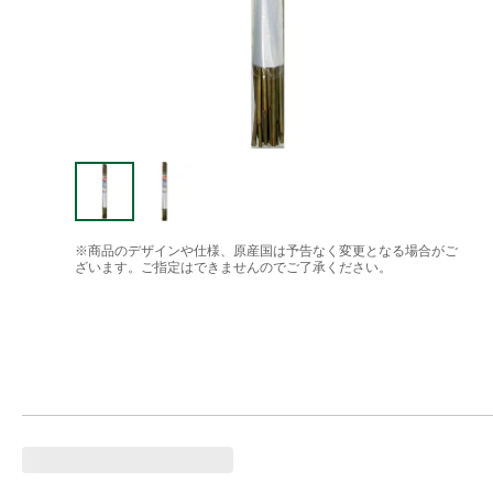
※商品のデザインや仕様、原産国は予告なく変更となる場合がご
ざいます。ご指定はできませんのでご了承ください。