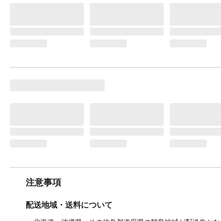
注意事項
配送地域・送料について