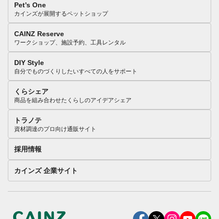
Pet’s One
カインズが展開するペットショップ
CAINZ Reserve
ワークショップ、施設予約、工具レンタル
DIY Style
自分でものづくりしたいすべての人をサポート
くらシェア
商品を組み合わせたくらしのアイデアシェア
トラノテ
資材調達のプロ向け通販サイト
採用情報
カインズ 企業サイト