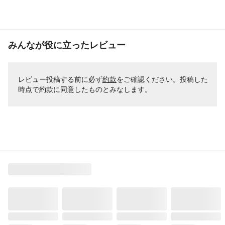
みんなが役に立ったレビュー
レビュー投稿する前に必ず
約款
をご確認ください。投稿した
時点で約款に同意したものとみなします。