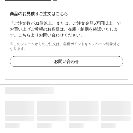
商品のお見積りご注文はこちら
「ご注文数が31個以上、または、ご注文金額5万円以上」で
お買い上げご希望のお客様は、在庫・納期を確認いたしま
す。こちらよりお問い合わせください。
※このフォームからのご注文は、各種ポイントキャンペーン対象外と
なります。
お問い合わせ