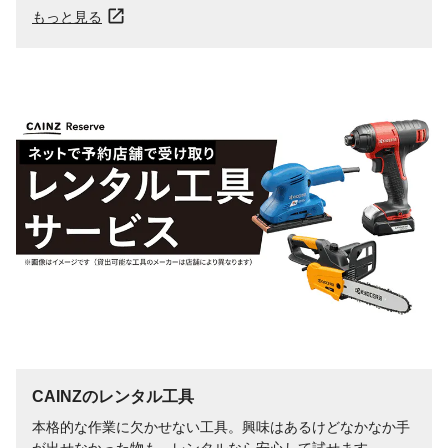
もっと見る
CAINZのレンタル工具
本格的な作業に欠かせない工具。興味はあるけどなかなか手