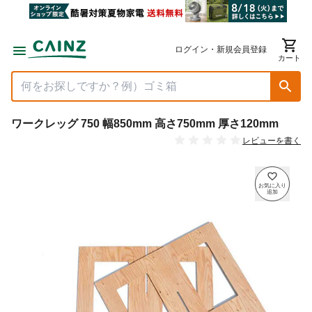
ログイン・新規会員登録
カート
ワークレッグ 750 幅850mm 高さ750mm 厚さ120mm
レビューを書く