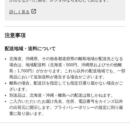
が出せなかった物も、レンタルなら安心して試せます。
詳しく見る
注意事項
配送地域・送料について
北海道、沖縄県、その他各都道府県の離島地域が配送先となる
場合は、地域配送料（北海道：500円、沖縄県およびその他離
島：1,700円）がかかります。これら以外の配送地域でも、一部
商品において追加送料が発生する場合がございます。
離島の場合、配送日を指定しても指定日通り届かない場合がご
ざいます。
別送品は、北海道・沖縄・離島への配送は致しかねます。
ご入力いただいたお届け先名、住所、電話番号をカインズ以外
の出荷元に開示します。プライバシーポリシーの規定に則り厳
重に取り扱います。