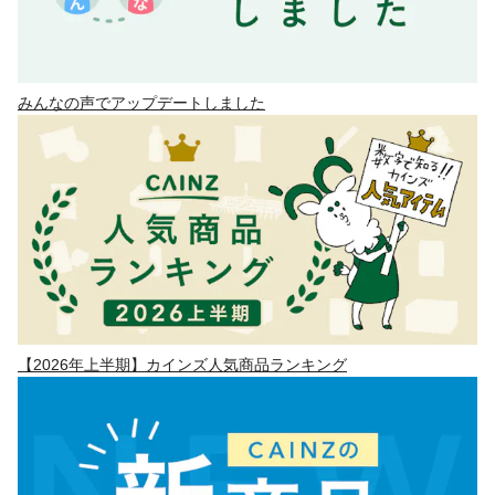
みんなの声でアップデートしました
【2026年上半期】カインズ人気商品ランキング