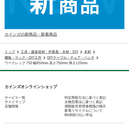
カインズの新商品・新着商品
トップ
工具・建築資材・作業着・木材・DIY
木材
棚板・ラック・DIY工作
DIYテーブル・チェア・ベンチ
ワークレッグ 750 幅850mm 高さ750mm 厚さ120mm
カインズオンラインショップ
サービス一覧
特定商取引法に基づく表記
サイトマップ
古物営業法に基づく表記
店舗情報
酒類販売管理者標識の掲示
家電リサイクルについて
BtoB掛け払い申込