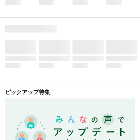
ピックアップ特集