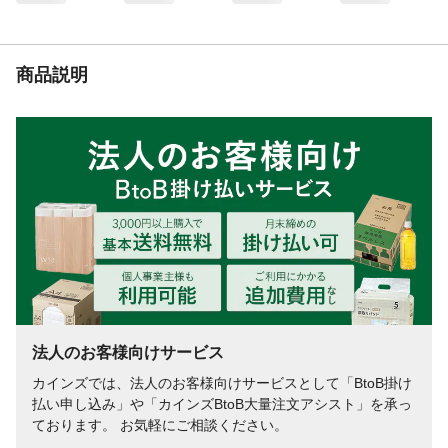
商品説明
法人のお客様向けサービス
カインズでは、法人のお客様向けサービスとして「BtoB掛け
払い申し込み」や「カインズBtoB大量注文アシスト」を承っ
ております。 お気軽にご相談ください。