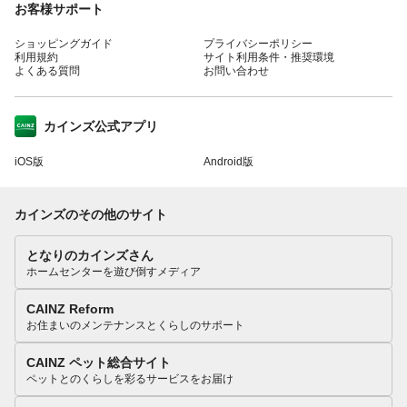
お客様サポート
ショッピングガイド
プライバシーポリシー
利用規約
サイト利用条件・推奨環境
よくある質問
お問い合わせ
カインズ公式アプリ
iOS版
Android版
カインズのその他のサイト
となりのカインズさん
ホームセンターを遊び倒すメディア
CAINZ Reform
お住まいのメンテナンスとくらしのサポート
CAINZ ペット総合サイト
ペットとのくらしを彩るサービスをお届け