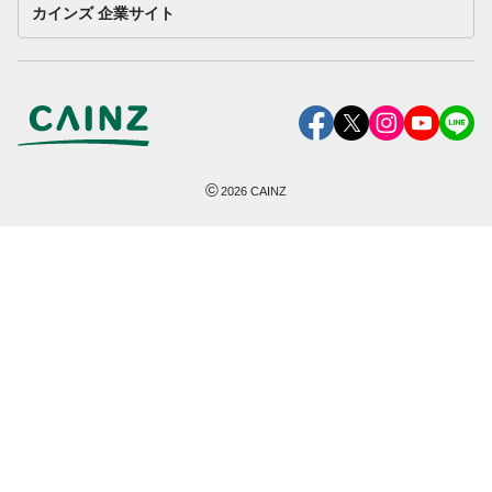
カインズ 企業サイト
©
2026
CAINZ