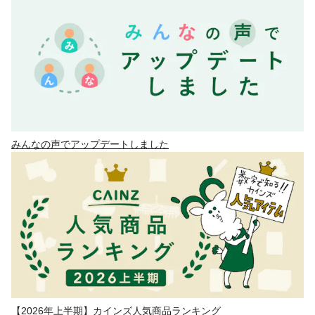
みんなの声でアップデートしました
【2026年上半期】カインズ人気商品ランキング