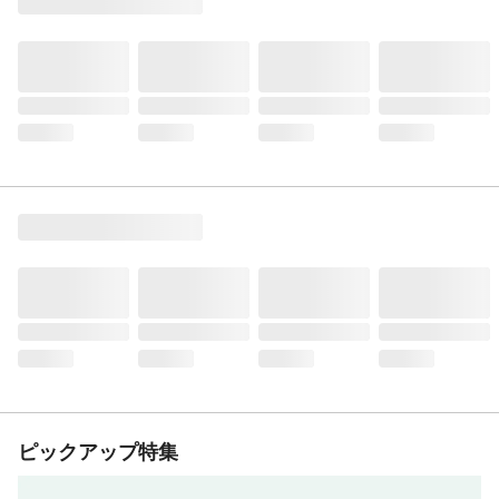
ピックアップ特集