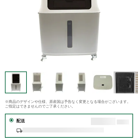
※商品のデザインや仕様、原産国は予告なく変更となる場合がございます。
ご指定はできませんのでご了承ください。
配送