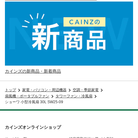
カインズの新商品・新着商品
トップ
家電・パソコン・周辺機器
空調・季節家電
扇風機・ポータブルファン
タワーファン・冷風扇
ショーワ 小型冷風扇 30L SW25-09
カインズオンラインショップ