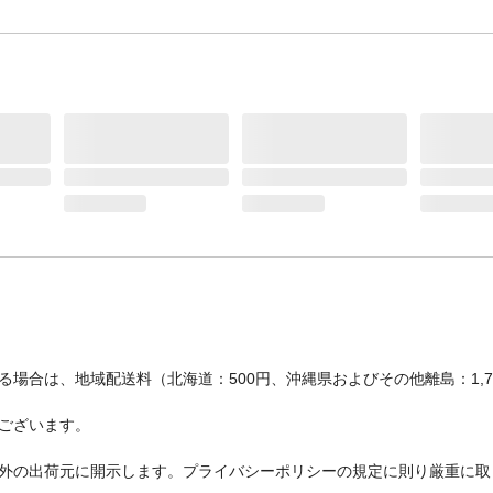
場合は、地域配送料（北海道：500円、沖縄県およびその他離島：1,
ございます。
外の出荷元に開示します。プライバシーポリシーの規定に則り厳重に取