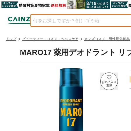
トップ
ビューティー・コスメ・ヘルスケア
メンズコスメ・男性用化粧品
MARO17 薬用デオドラント リ