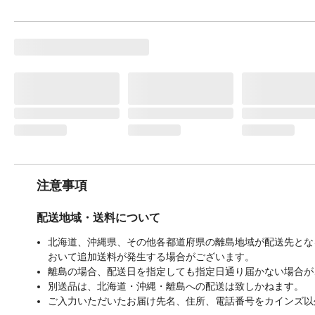
注意事項
配送地域・送料について
北海道、沖縄県、その他各都道府県の離島地域が配送先となる
おいて追加送料が発生する場合がございます。
離島の場合、配送日を指定しても指定日通り届かない場合が
別送品は、北海道・沖縄・離島への配送は致しかねます。
ご入力いただいたお届け先名、住所、電話番号をカインズ以