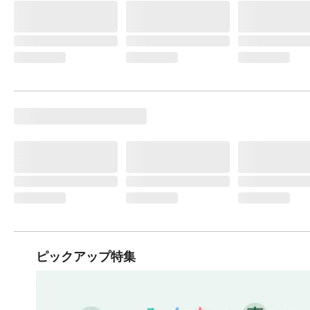
ピックアップ特集