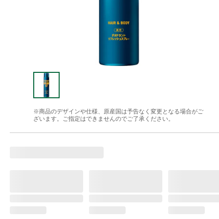
※商品のデザインや仕様、原産国は予告なく変更となる場合がご
ざいます。ご指定はできませんのでご了承ください。