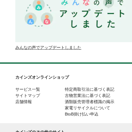
みんなの声でアップデートしました
カインズオンラインショップ
サービス一覧
特定商取引法に基づく表記
サイトマップ
古物営業法に基づく表記
店舗情報
酒類販売管理者標識の掲示
家電リサイクルについて
BtoB掛け払い申込