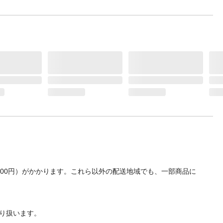
700円）がかかります。これら以外の配送地域でも、一部商品に
り扱います。