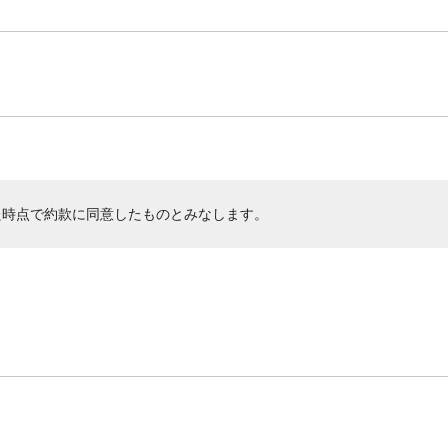
た時点で約款に同意したものとみなします。