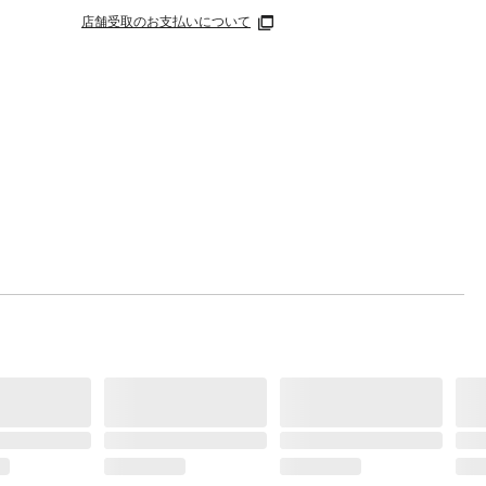
店舗受取のお支払いについて