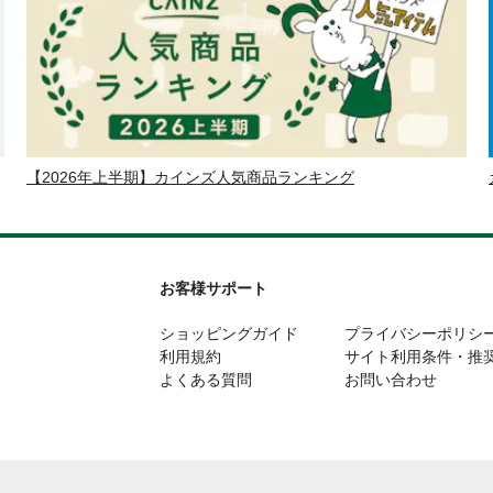
【2026年上半期】カインズ人気商品ランキング
お客様サポート
ショッピングガイド
プライバシーポリシ
利用規約
サイト利用条件・推
よくある質問
お問い合わせ