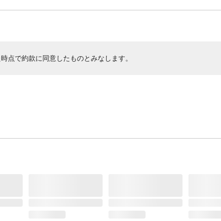
た時点で約款に同意したものとみなします。