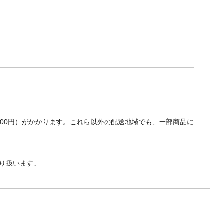
700円）がかかります。これら以外の配送地域でも、一部商品に
り扱います。