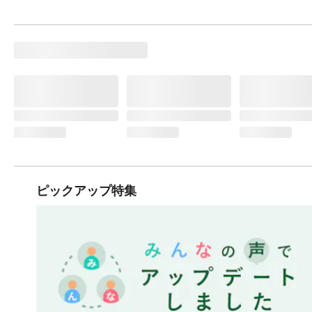
ピックアップ特集