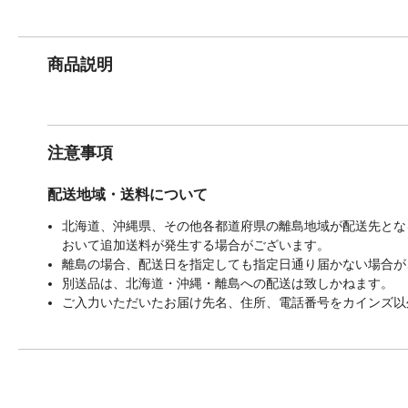
商品説明
注意事項
配送地域・送料について
北海道、沖縄県、その他各都道府県の離島地域が配送先となる
おいて追加送料が発生する場合がございます。
離島の場合、配送日を指定しても指定日通り届かない場合が
別送品は、北海道・沖縄・離島への配送は致しかねます。
ご入力いただいたお届け先名、住所、電話番号をカインズ以