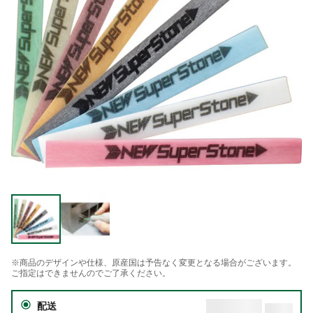
※商品のデザインや仕様、原産国は予告なく変更となる場合がございます。
ご指定はできませんのでご了承ください。
配送