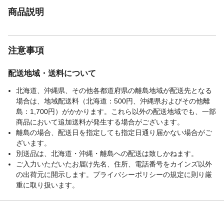
商品説明
注意事項
配送地域・送料について
北海道、沖縄県、その他各都道府県の離島地域が配送先となる
場合は、地域配送料（北海道：500円、沖縄県およびその他離
島：1,700円）がかかります。これら以外の配送地域でも、一部
商品において追加送料が発生する場合がございます。
離島の場合、配送日を指定しても指定日通り届かない場合がご
ざいます。
別送品は、北海道・沖縄・離島への配送は致しかねます。
ご入力いただいたお届け先名、住所、電話番号をカインズ以外
の出荷元に開示します。プライバシーポリシーの規定に則り厳
重に取り扱います。