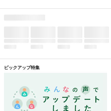
ピックアップ特集