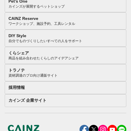
Pet’s One
カインズが展開するペットショップ
CAINZ Reserve
ワークショップ、施設予約、工具レンタル
DIY Style
自分でものづくりしたいすべての人をサポート
くらシェア
商品を組み合わせたくらしのアイデアシェア
トラノテ
資材調達のプロ向け通販サイト
採用情報
カインズ 企業サイト