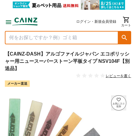
ログイン・新規会員登録
カート
【CAINZ-DASH】アルゴファイルジャパン エコポリッシ
ャー用ニュースーパーストーン平板タイプ NSV104F【別
送品】
レビューを書く
メーカー直送