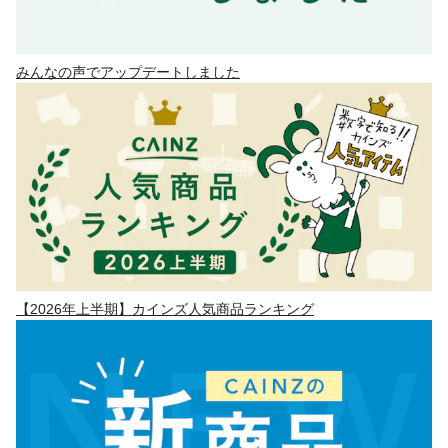
みんなの声でアップデートしました
【2026年上半期】カインズ人気商品ランキング