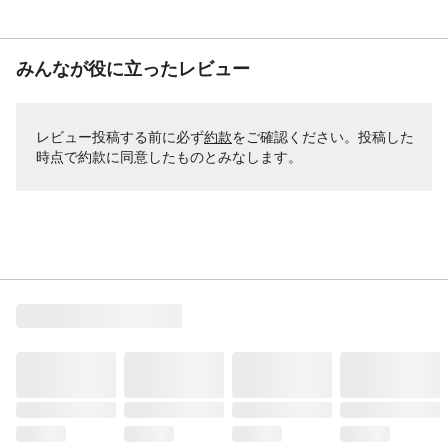
みんなが役に立ったレビュー
レビュー投稿する前に必ず
約款
をご確認ください。投稿した
時点で約款に同意したものとみなします。