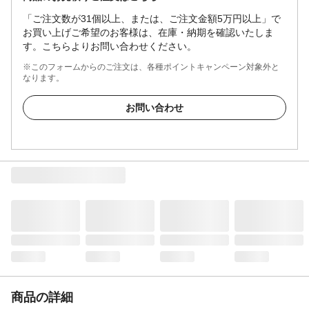
「ご注文数が31個以上、または、ご注文金額5万円以上」で
お買い上げご希望のお客様は、在庫・納期を確認いたしま
す。こちらよりお問い合わせください。
※このフォームからのご注文は、各種ポイントキャンペーン対象外と
なります。
お問い合わせ
商品の詳細