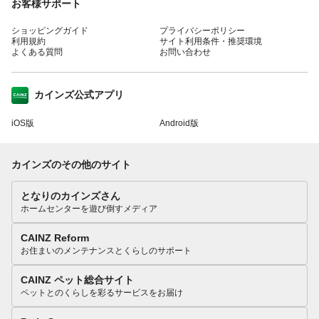
お客様サポート
ショッピングガイド
プライバシーポリシー
利用規約
サイト利用条件・推奨環境
よくある質問
お問い合わせ
カインズ公式アプリ
iOS版
Android版
カインズのその他のサイト
となりのカインズさん
ホームセンターを遊び倒すメディア
CAINZ Reform
お住まいのメンテナンスとくらしのサポート
CAINZ ペット総合サイト
ペットとのくらしを彩るサービスをお届け