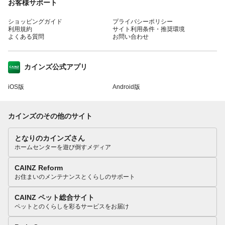
お客様サポート
ショッピングガイド
プライバシーポリシー
利用規約
サイト利用条件・推奨環境
よくある質問
お問い合わせ
カインズ公式アプリ
iOS版
Android版
カインズのその他のサイト
となりのカインズさん
ホームセンターを遊び倒すメディア
CAINZ Reform
お住まいのメンテナンスとくらしのサポート
CAINZ ペット総合サイト
ペットとのくらしを彩るサービスをお届け