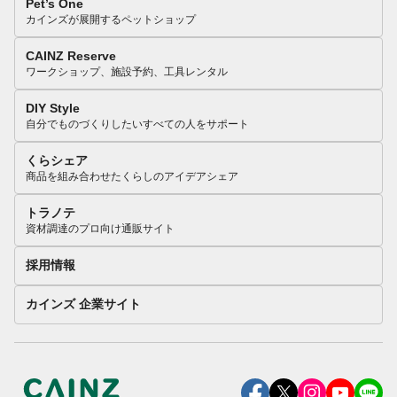
Pet’s One
カインズが展開するペットショップ
CAINZ Reserve
ワークショップ、施設予約、工具レンタル
DIY Style
自分でものづくりしたいすべての人をサポート
くらシェア
商品を組み合わせたくらしのアイデアシェア
トラノテ
資材調達のプロ向け通販サイト
採用情報
カインズ 企業サイト