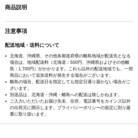
商品説明
注意事項
配送地域・送料について
北海道、沖縄県、その他各都道府県の離島地域が配送先となる
場合は、地域配送料（北海道：500円、沖縄県およびその他離
島：1,700円）がかかります。これら以外の配送地域でも、一部
商品において追加送料が発生する場合がございます。
離島の場合、配送日を指定しても指定日通り届かない場合がご
ざいます。
別送品は、北海道・沖縄・離島への配送は致しかねます。
ご入力いただいたお届け先名、住所、電話番号をカインズ以外
の出荷元に開示します。プライバシーポリシーの規定に則り厳
重に取り扱います。