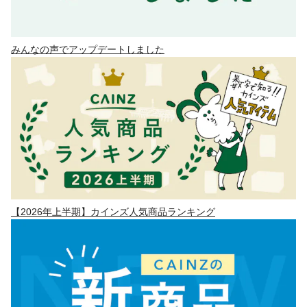
みんなの声でアップデートしました
【2026年上半期】カインズ人気商品ランキング