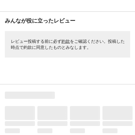
みんなが役に立ったレビュー
レビュー投稿する前に必ず
約款
をご確認ください。投稿した
時点で約款に同意したものとみなします。