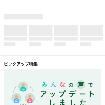
ピックアップ特集