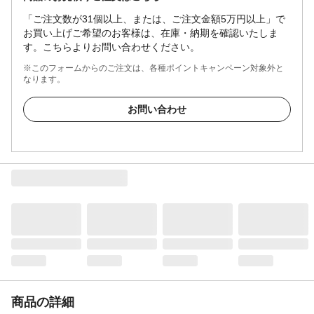
「ご注文数が31個以上、または、ご注文金額5万円以上」で
お買い上げご希望のお客様は、在庫・納期を確認いたしま
す。こちらよりお問い合わせください。
※このフォームからのご注文は、各種ポイントキャンペーン対象外と
なります。
お問い合わせ
商品の詳細