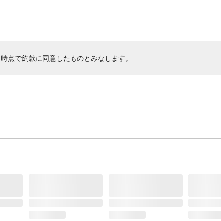
た時点で約款に同意したものとみなします。