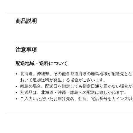
商品説明
注意事項
配送地域・送料について
北海道、沖縄県、その他各都道府県の離島地域が配送先となる
おいて追加送料が発生する場合がございます。
離島の場合、配送日を指定しても指定日通り届かない場合が
別送品は、北海道・沖縄・離島への配送は致しかねます。
ご入力いただいたお届け先名、住所、電話番号をカインズ以