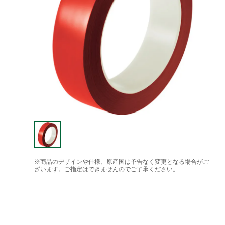
※商品のデザインや仕様、原産国は予告なく変更となる場合がご
ざいます。ご指定はできませんのでご了承ください。