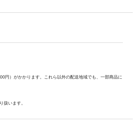
700円）がかかります。これら以外の配送地域でも、一部商品に
り扱います。