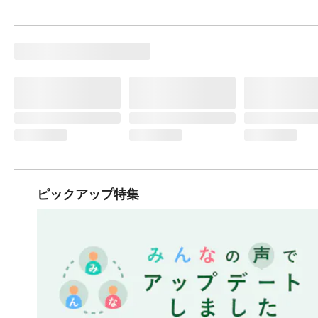
ピックアップ特集