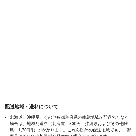
配送地域・送料について
北海道、沖縄県、その他各都道府県の離島地域が配送先となる
場合は、地域配送料（北海道：500円、沖縄県およびその他離
島：1,700円）がかかります。これら以外の配送地域でも、一部