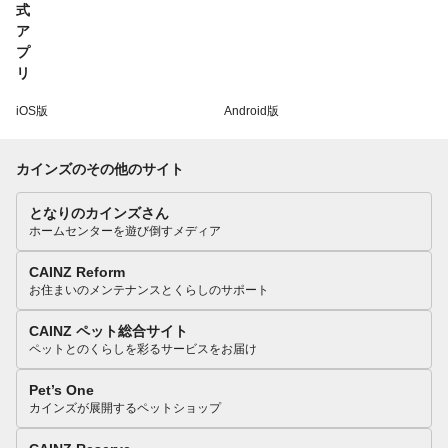
iOS版
Android版
カインズのその他のサイト
となりのカインズさん
ホームセンターを遊び倒すメディア
CAINZ Reform
お住まいのメンテナンスとくらしのサポート
CAINZ ペット総合サイト
ペットとのくらしを彩るサービスをお届け
Pet’s One
カインズが展開するペットショップ