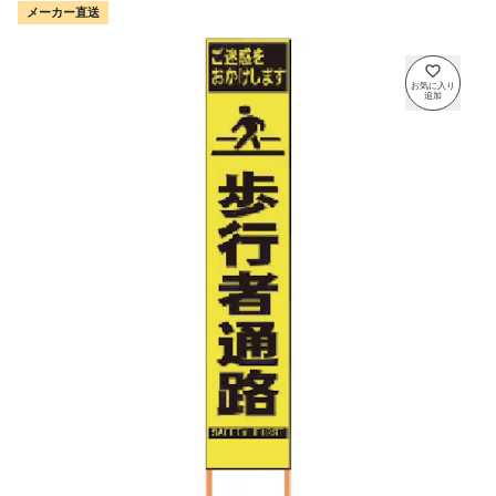
メーカー直送