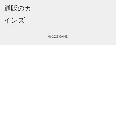
©
2026
CAINZ