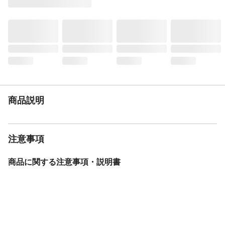
商品説明
注意事項
商品に関する注意事項・説明書