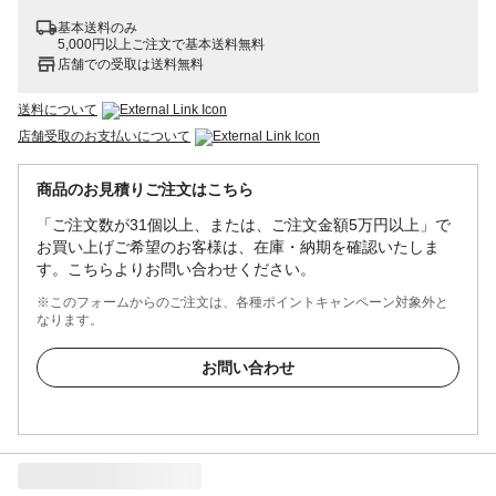
基本送料のみ
5,000円以上ご注文で基本送料無料
店舗での受取は送料無料
送料について
店舗受取のお支払いについて
商品のお見積りご注文はこちら
「ご注文数が31個以上、または、ご注文金額5万円以上」で
お買い上げご希望のお客様は、在庫・納期を確認いたしま
す。こちらよりお問い合わせください。
※このフォームからのご注文は、各種ポイントキャンペーン対象外と
なります。
お問い合わせ