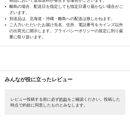
商品において追加送料が発生する場合がございます。
離島の場合、配送日を指定しても指定日通り届かない場合がご
ざいます。
別送品は、北海道・沖縄・離島への配送は致しかねます。
ご入力いただいたお届け先名、住所、電話番号をカインズ以外
の出荷元に開示します。プライバシーポリシーの規定に則り厳
重に取り扱います。
みんなが役に立ったレビュー
レビュー投稿する前に必ず
約款
をご確認ください。投稿した
時点で約款に同意したものとみなします。