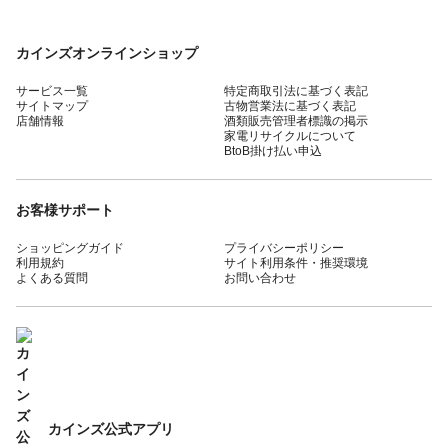
カインズオンラインショップ
サービス一覧
特定商取引法に基づく表記
サイトマップ
古物営業法に基づく表記
店舗情報
酒類販売管理者標識の掲示
家電リサイクルについて
BtoB掛け払い申込
お客様サポート
ショッピングガイド
プライバシーポリシー
利用規約
サイト利用条件・推奨環境
よくある質問
お問い合わせ
カインズ公式アプリ