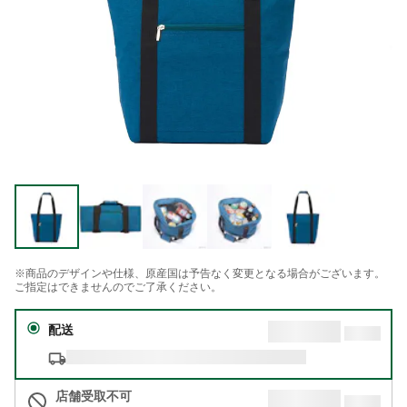
※商品のデザインや仕様、原産国は予告なく変更となる場合がございます。
ご指定はできませんのでご了承ください。
配送
店舗受取不可