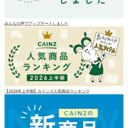
みんなの声でアップデートしました
【2026年上半期】カインズ人気商品ランキング