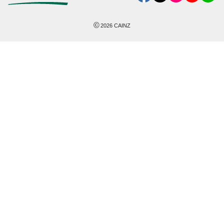
©
2026
CAINZ