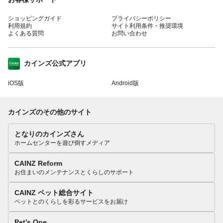
ショッピングガイド
プライバシーポリシー
利用規約
サイト利用条件・推奨環境
よくある質問
お問い合わせ
カインズ公式アプリ
iOS版
Android版
カインズのその他のサイト
となりのカインズさん
ホームセンターを遊び倒すメディア
CAINZ Reform
お住まいのメンテナンスとくらしのサポート
CAINZ ペット総合サイト
ペットとのくらしを彩るサービスをお届け
Pet’s One