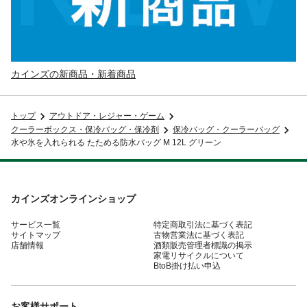
カインズの新商品・新着商品
トップ
アウトドア・レジャー・ゲーム
クーラーボックス・保冷バッグ・保冷剤
保冷バッグ・クーラーバッグ
水や氷を入れられる たためる防水バッグ M 12L グリーン
カインズオンラインショップ
サービス一覧
特定商取引法に基づく表記
サイトマップ
古物営業法に基づく表記
店舗情報
酒類販売管理者標識の掲示
家電リサイクルについて
BtoB掛け払い申込
お客様サポート