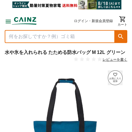
ログイン・新規会員登録
カート
水や氷を入れられる たためる防水バッグ M 12L グリーン
レビューを書く