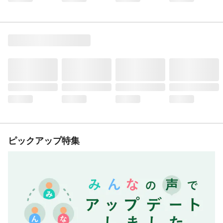
ピックアップ特集