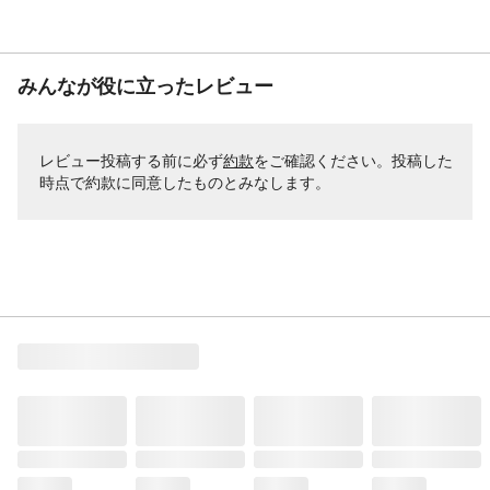
みんなが役に立ったレビュー
レビュー投稿する前に必ず
約款
をご確認ください。投稿した
時点で約款に同意したものとみなします。