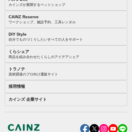
カインズが展開するペットショップ
CAINZ Reserve
ワークショップ、施設予約、工具レンタル
DIY Style
自分でものづくりしたいすべての人をサポート
くらシェア
商品を組み合わせたくらしのアイデアシェア
トラノテ
資材調達のプロ向け通販サイト
採用情報
カインズ 企業サイト