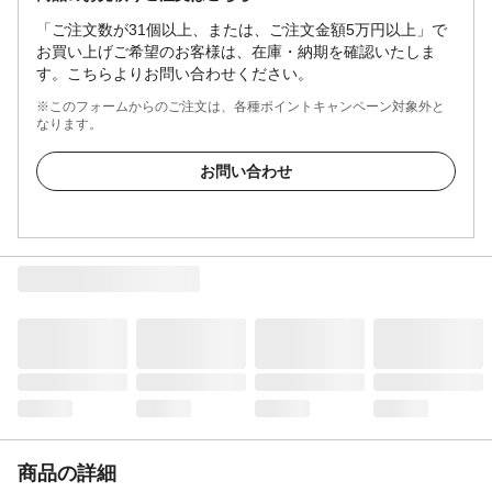
「ご注文数が31個以上、または、ご注文金額5万円以上」で
お買い上げご希望のお客様は、在庫・納期を確認いたしま
す。こちらよりお問い合わせください。
※このフォームからのご注文は、各種ポイントキャンペーン対象外と
なります。
お問い合わせ
商品の詳細