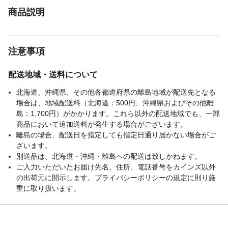
商品説明
注意事項
配送地域・送料について
北海道、沖縄県、その他各都道府県の離島地域が配送先となる
場合は、地域配送料（北海道：500円、沖縄県およびその他離
島：1,700円）がかかります。これら以外の配送地域でも、一部
商品において追加送料が発生する場合がございます。
離島の場合、配送日を指定しても指定日通り届かない場合がご
ざいます。
別送品は、北海道・沖縄・離島への配送は致しかねます。
ご入力いただいたお届け先名、住所、電話番号をカインズ以外
の出荷元に開示します。プライバシーポリシーの規定に則り厳
重に取り扱います。