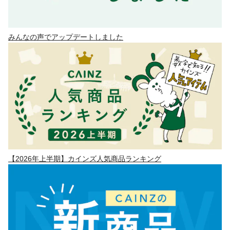
みんなの声でアップデートしました
【2026年上半期】カインズ人気商品ランキング