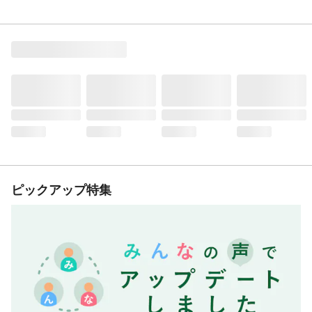
ピックアップ特集