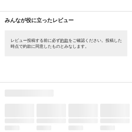
みんなが役に立ったレビュー
レビュー投稿する前に必ず
約款
をご確認ください。投稿した
時点で約款に同意したものとみなします。