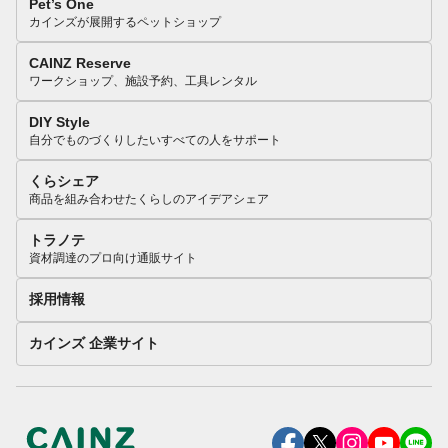
Pet’s One
カインズが展開するペットショップ
CAINZ Reserve
ワークショップ、施設予約、工具レンタル
DIY Style
自分でものづくりしたいすべての人をサポート
くらシェア
商品を組み合わせたくらしのアイデアシェア
トラノテ
資材調達のプロ向け通販サイト
採用情報
カインズ 企業サイト