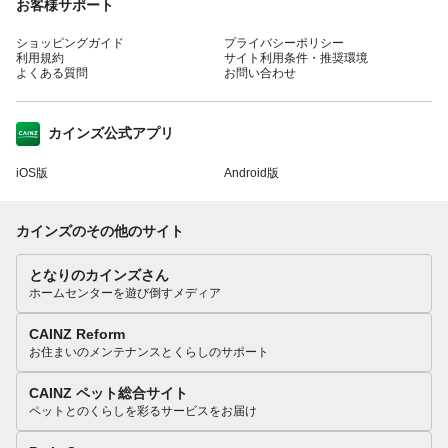
お客様サポート
ショッピングガイド
プライバシーポリシー
利用規約
サイト利用条件・推奨環境
よくある質問
お問い合わせ
カインズ公式アプリ
iOS版
Android版
カインズのその他のサイト
となりのカインズさん
ホームセンターを遊び倒すメディア
CAINZ Reform
お住まいのメンテナンスとくらしのサポート
CAINZ ペット総合サイト
ペットとのくらしを彩るサービスをお届け