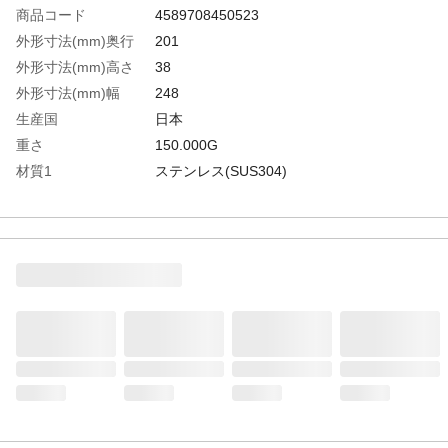
商品コード
4589708450523
外形寸法(mm)奥行
201
外形寸法(mm)高さ
38
外形寸法(mm)幅
248
生産国
日本
重さ
150.000G
材質1
ステンレス(SUS304)