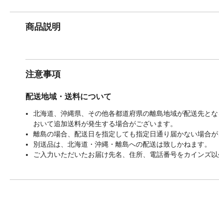
商品説明
注意事項
配送地域・送料について
北海道、沖縄県、その他各都道府県の離島地域が配送先となる
おいて追加送料が発生する場合がございます。
離島の場合、配送日を指定しても指定日通り届かない場合が
別送品は、北海道・沖縄・離島への配送は致しかねます。
ご入力いただいたお届け先名、住所、電話番号をカインズ以