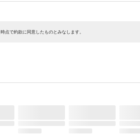
た時点で約款に同意したものとみなします。