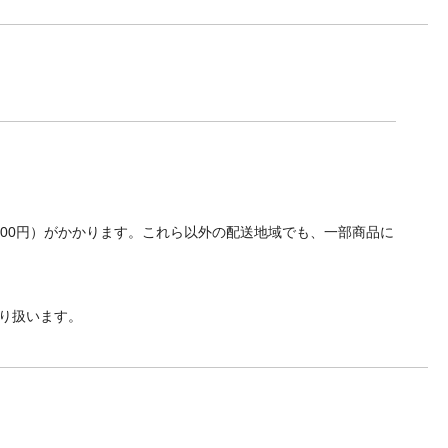
700円）がかかります。これら以外の配送地域でも、一部商品に
り扱います。