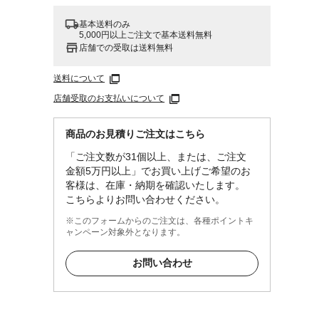
基本送料のみ
5,000円以上ご注文で基本送料無料
店舗での受取は送料無料
送料について
店舗受取のお支払いについて
商品のお見積りご注文はこちら
「ご注文数が31個以上、または、ご注文
金額5万円以上」でお買い上げご希望のお
客様は、在庫・納期を確認いたします。
こちらよりお問い合わせください。
※このフォームからのご注文は、各種ポイントキ
ャンペーン対象外となります。
お問い合わせ