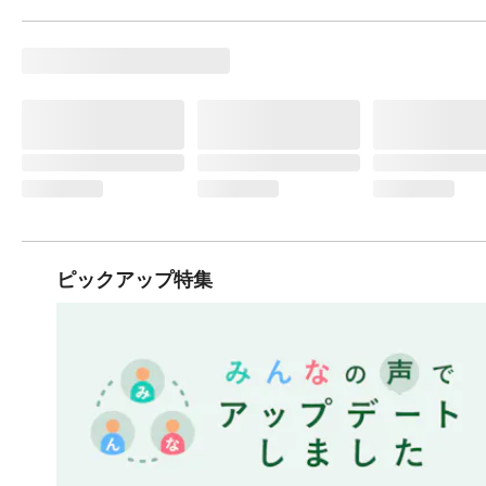
ピックアップ特集