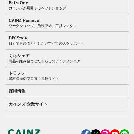
Pet’s One
カインズが展開するペットショップ
CAINZ Reserve
ワークショップ、施設予約、工具レンタル
DIY Style
自分でものづくりしたいすべての人をサポート
くらシェア
商品を組み合わせたくらしのアイデアシェア
トラノテ
資材調達のプロ向け通販サイト
採用情報
カインズ 企業サイト