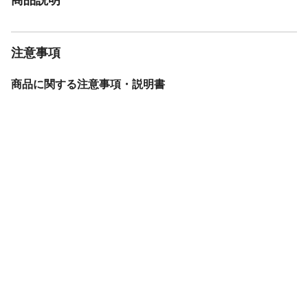
注意事項
商品に関する注意事項・説明書