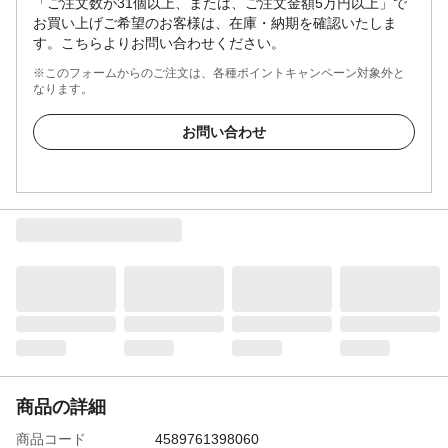
「ご注文数が31個以上、または、ご注文金額5万円以上」で
お買い上げご希望のお客様は、在庫・納期を確認いたしま
す。こちらよりお問い合わせください。
※このフォームからのご注文は、各種ポイントキャンペーン対象外と
なります。
お問い合わせ
商品の詳細
商品コード
4589761398060