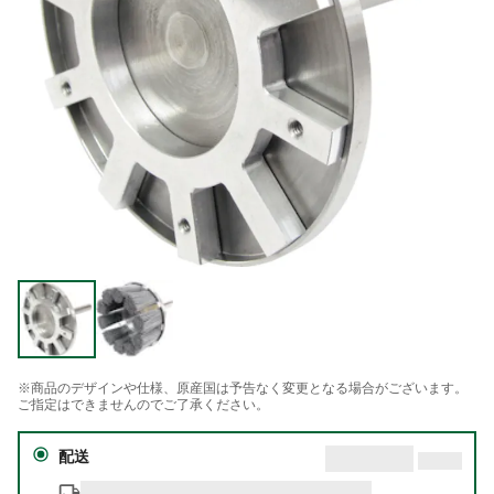
※商品のデザインや仕様、原産国は予告なく変更となる場合がございます。
ご指定はできませんのでご了承ください。
配送