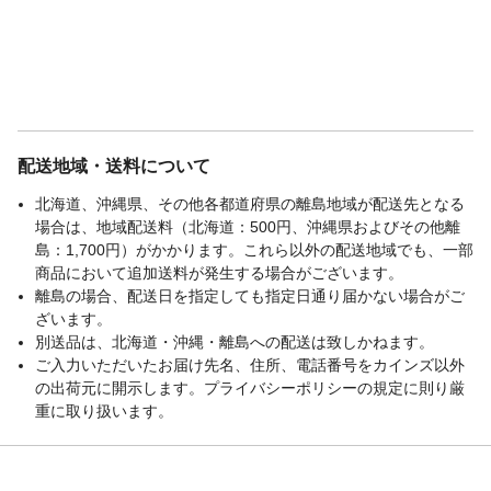
配送地域・送料について
北海道、沖縄県、その他各都道府県の離島地域が配送先となる
場合は、地域配送料（北海道：500円、沖縄県およびその他離
島：1,700円）がかかります。これら以外の配送地域でも、一部
商品において追加送料が発生する場合がございます。
離島の場合、配送日を指定しても指定日通り届かない場合がご
ざいます。
別送品は、北海道・沖縄・離島への配送は致しかねます。
ご入力いただいたお届け先名、住所、電話番号をカインズ以外
の出荷元に開示します。プライバシーポリシーの規定に則り厳
重に取り扱います。