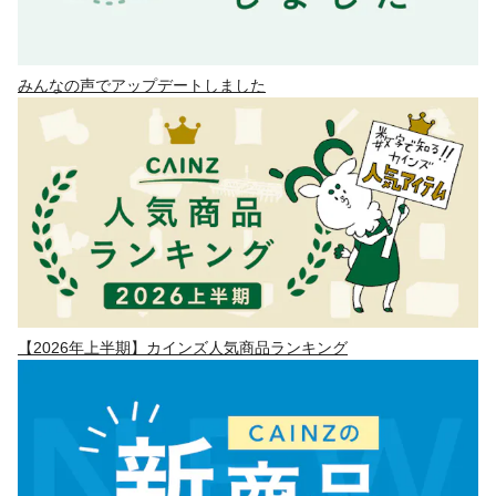
みんなの声でアップデートしました
【2026年上半期】カインズ人気商品ランキング