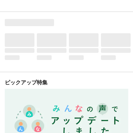
ピックアップ特集