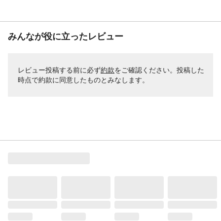
みんなが役に立ったレビュー
レビュー投稿する前に必ず
約款
をご確認ください。投稿した
時点で約款に同意したものとみなします。