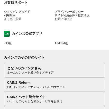
お客様サポート
ショッピングガイド
プライバシーポリシー
利用規約
サイト利用条件・推奨環境
よくある質問
お問い合わせ
カインズ公式アプリ
iOS版
Android版
カインズのその他のサイト
となりのカインズさん
ホームセンターを遊び倒すメディア
CAINZ Reform
お住まいのメンテナンスとくらしのサポート
CAINZ ペット総合サイト
ペットとのくらしを彩るサービスをお届け