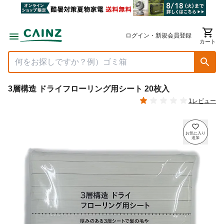
ログイン・新規会員登録
カート
3層構造 ドライフローリング用シート 20枚入
1レビュー