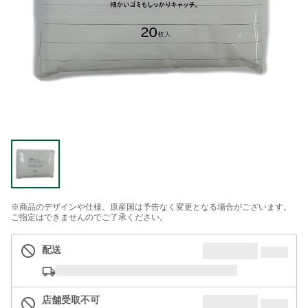
※商品のデザインや仕様、原産国は予告なく変更となる場合がございます。
ご指定はできませんのでご了承ください。
配送
店舗受取不可