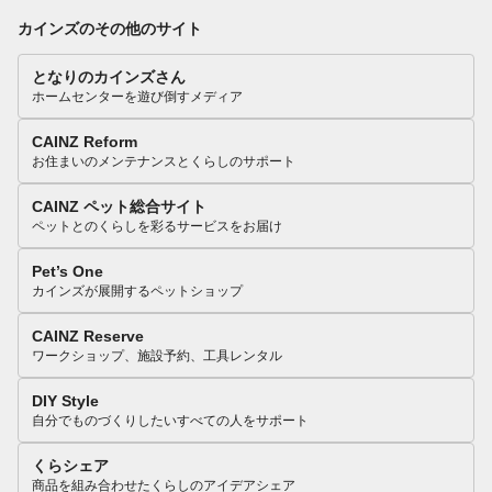
カインズのその他のサイト
となりのカインズさん
ホームセンターを遊び倒すメディア
CAINZ Reform
お住まいのメンテナンスとくらしのサポート
CAINZ ペット総合サイト
ペットとのくらしを彩るサービスをお届け
Pet’s One
カインズが展開するペットショップ
CAINZ Reserve
ワークショップ、施設予約、工具レンタル
DIY Style
自分でものづくりしたいすべての人をサポート
くらシェア
商品を組み合わせたくらしのアイデアシェア