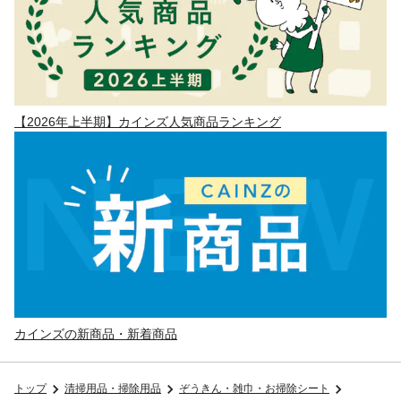
【2026年上半期】カインズ人気商品ランキング
カインズの新商品・新着商品
トップ
清掃用品・掃除用品
ぞうきん・雑巾・お掃除シート