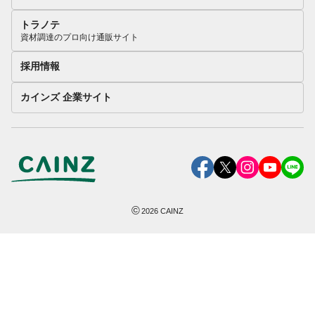
トラノテ
資材調達のプロ向け通販サイト
採用情報
カインズ 企業サイト
©
2026
CAINZ