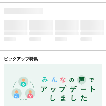
ピックアップ特集