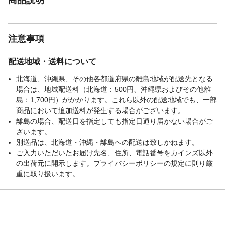
注意事項
配送地域・送料について
北海道、沖縄県、その他各都道府県の離島地域が配送先となる
場合は、地域配送料（北海道：500円、沖縄県およびその他離
島：1,700円）がかかります。これら以外の配送地域でも、一部
商品において追加送料が発生する場合がございます。
離島の場合、配送日を指定しても指定日通り届かない場合がご
ざいます。
別送品は、北海道・沖縄・離島への配送は致しかねます。
ご入力いただいたお届け先名、住所、電話番号をカインズ以外
の出荷元に開示します。プライバシーポリシーの規定に則り厳
重に取り扱います。