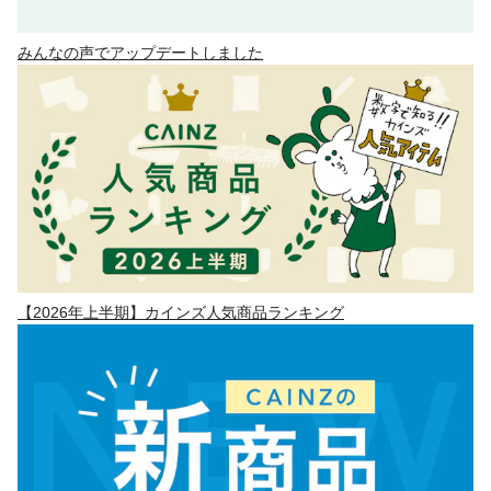
みんなの声でアップデートしました
【2026年上半期】カインズ人気商品ランキング