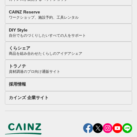
CAINZ Reserve
ワークショップ、施設予約、工具レンタル
DIY Style
自分でものづくりしたいすべての人をサポート
くらシェア
商品を組み合わせたくらしのアイデアシェア
トラノテ
資材調達のプロ向け通販サイト
採用情報
カインズ 企業サイト