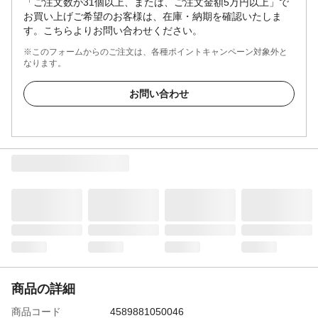
「ご注文数が31個以上、または、ご注文金額5万円以上」で
お買い上げご希望のお客様は、在庫・納期を確認いたしま
す。こちらよりお問い合わせください。
※このフォームからのご注文は、各種ポイントキャンペーン対象外と
なります。
お問い合わせ
商品の詳細
商品コード
4589881050046