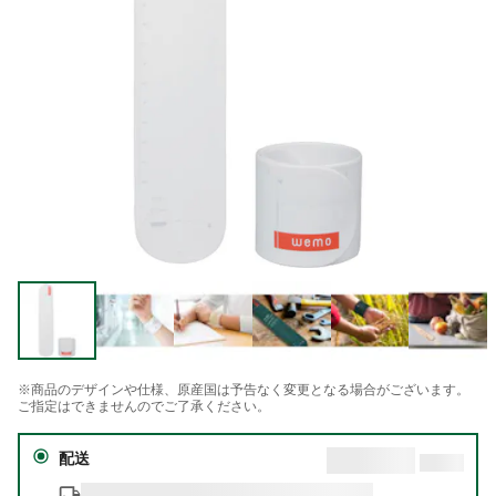
※商品のデザインや仕様、原産国は予告なく変更となる場合がございます。
ご指定はできませんのでご了承ください。
配送