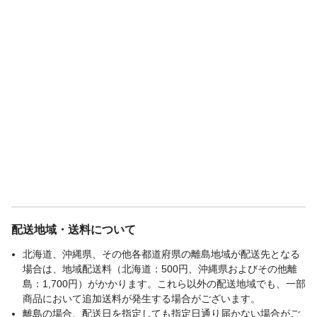
配送地域・送料について
北海道、沖縄県、その他各都道府県の離島地域が配送先となる
場合は、地域配送料（北海道：500円、沖縄県およびその他離
島：1,700円）がかかります。これら以外の配送地域でも、一部
商品において追加送料が発生する場合がございます。
離島の場合、配送日を指定しても指定日通り届かない場合がご