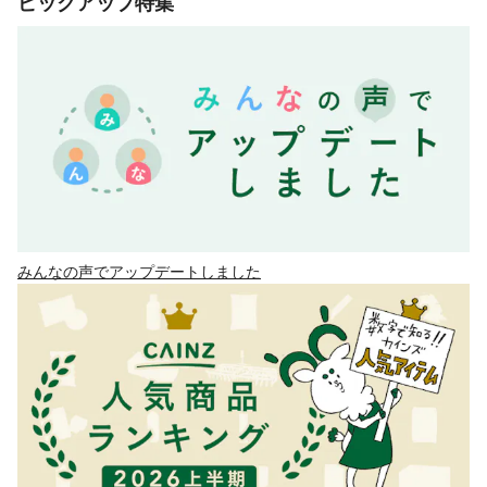
ピックアップ特集
みんなの声でアップデートしました