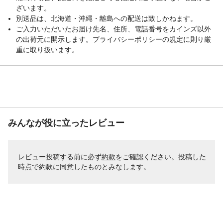
ざいます。
別送品は、北海道・沖縄・離島への配送は致しかねます。
ご入力いただいたお届け先名、住所、電話番号をカインズ以外
の出荷元に開示します。プライバシーポリシーの規定に則り厳
重に取り扱います。
みんなが役に立ったレビュー
レビュー投稿する前に必ず
約款
をご確認ください。投稿した
時点で約款に同意したものとみなします。