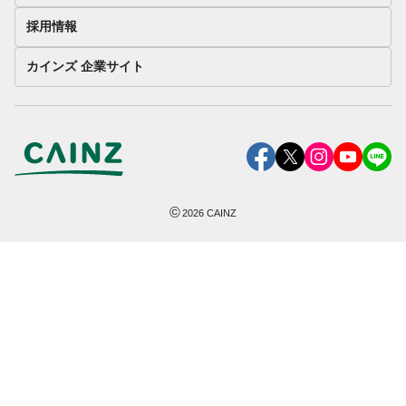
採用情報
カインズ 企業サイト
©
2026
CAINZ