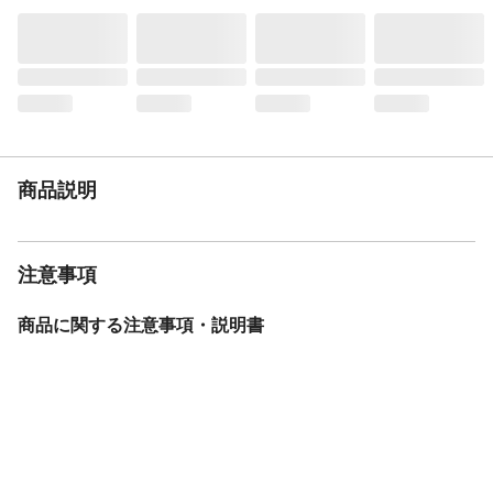
商品説明
注意事項
商品に関する注意事項・説明書