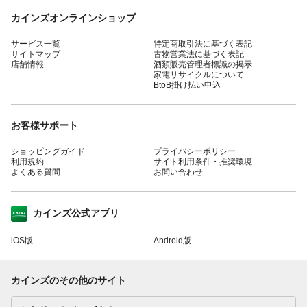
カインズオンラインショップ
サービス一覧
特定商取引法に基づく表記
サイトマップ
古物営業法に基づく表記
店舗情報
酒類販売管理者標識の掲示
家電リサイクルについて
BtoB掛け払い申込
お客様サポート
ショッピングガイド
プライバシーポリシー
利用規約
サイト利用条件・推奨環境
よくある質問
お問い合わせ
カインズ公式アプリ
iOS版
Android版
カインズのその他のサイト