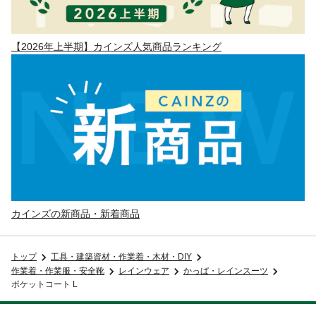
【2026年上半期】カインズ人気商品ランキング
カインズの新商品・新着商品
トップ
工具・建築資材・作業着・木材・DIY
作業着・作業服・安全靴
レインウェア
かっぱ・レインスーツ
ポケットコート L