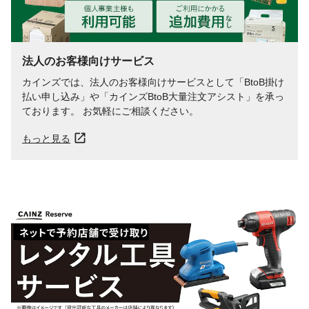
法人のお客様向けサービス
カインズでは、法人のお客様向けサービスとして「BtoB掛け
払い申し込み」や「カインズBtoB大量注文アシスト」を承っ
ております。 お気軽にご相談ください。
もっと見る