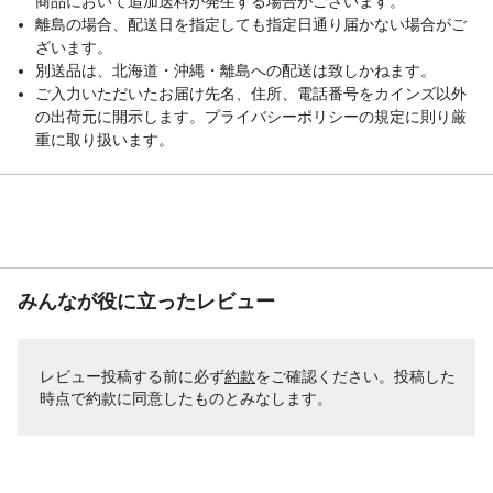
商品において追加送料が発生する場合がございます。
離島の場合、配送日を指定しても指定日通り届かない場合がご
ざいます。
別送品は、北海道・沖縄・離島への配送は致しかねます。
ご入力いただいたお届け先名、住所、電話番号をカインズ以外
の出荷元に開示します。プライバシーポリシーの規定に則り厳
重に取り扱います。
みんなが役に立ったレビュー
レビュー投稿する前に必ず
約款
をご確認ください。投稿した
時点で約款に同意したものとみなします。