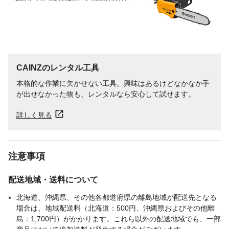
CAINZのレンタル工具
本格的な作業に欠かせない工具。興味はあるけどなかなか手
が出せなかった物も、レンタルなら安心して試せます。
詳しく見る
注意事項
配送地域・送料について
北海道、沖縄県、その他各都道府県の離島地域が配送先となる
場合は、地域配送料（北海道：500円、沖縄県およびその他離
島：1,700円）がかかります。これら以外の配送地域でも、一部