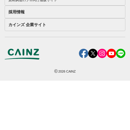
採用情報
カインズ 企業サイト
©
2026
CAINZ