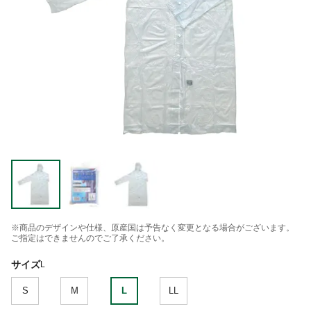
※商品のデザインや仕様、原産国は予告なく変更となる場合がございます。
ご指定はできませんのでご了承ください。
サイズ
L
S
M
L
LL