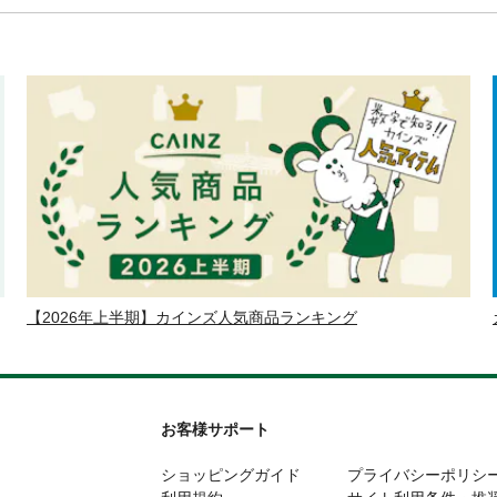
【2026年上半期】カインズ人気商品ランキング
お客様サポート
ショッピングガイド
プライバシーポリシ