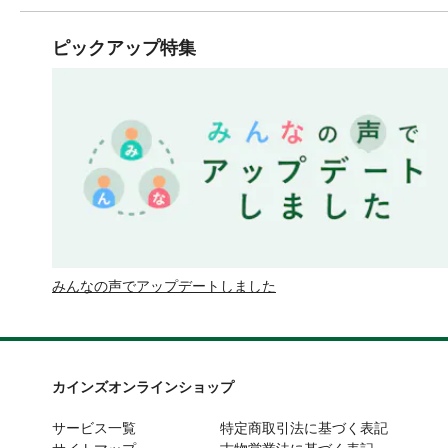
ピックアップ特集
みんなの声でアップデートしました
カインズオンラインショップ
サービス一覧
特定商取引法に基づく表記