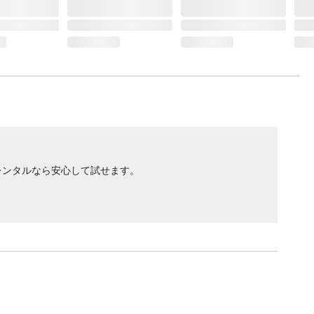
レンタルなら安心して試せます。