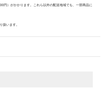
700円）がかかります。これら以外の配送地域でも、一部商品に
り扱います。