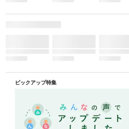
ピックアップ特集