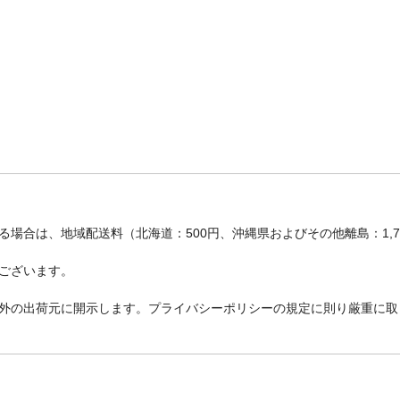
場合は、地域配送料（北海道：500円、沖縄県およびその他離島：1,
ございます。
外の出荷元に開示します。プライバシーポリシーの規定に則り厳重に取