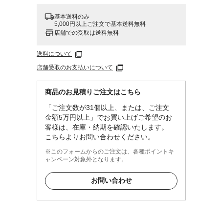
基本送料のみ
5,000円以上ご注文で基本送料無料
店舗での受取は送料無料
送料について
店舗受取のお支払いについて
商品のお見積りご注文はこちら
「ご注文数が31個以上、または、ご注文
金額5万円以上」でお買い上げご希望のお
客様は、在庫・納期を確認いたします。
こちらよりお問い合わせください。
※このフォームからのご注文は、各種ポイントキ
ャンペーン対象外となります。
お問い合わせ