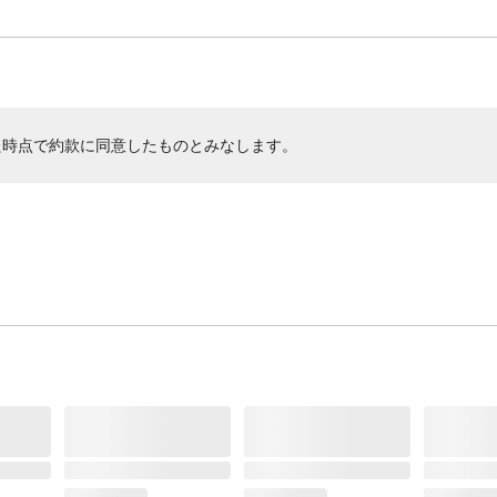
た時点で約款に同意したものとみなします。