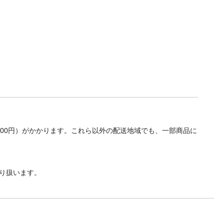
700円）がかかります。これら以外の配送地域でも、一部商品に
り扱います。