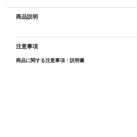
商品説明
注意事項
商品に関する注意事項・説明書