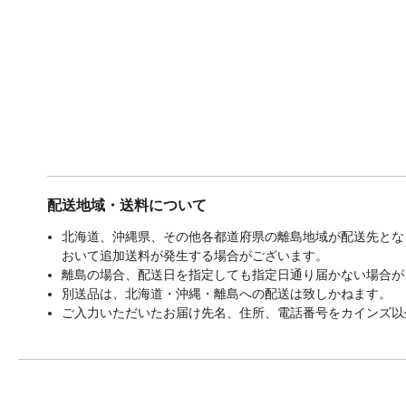
配送地域・送料について
北海道、沖縄県、その他各都道府県の離島地域が配送先となる
おいて追加送料が発生する場合がございます。
離島の場合、配送日を指定しても指定日通り届かない場合が
別送品は、北海道・沖縄・離島への配送は致しかねます。
ご入力いただいたお届け先名、住所、電話番号をカインズ以