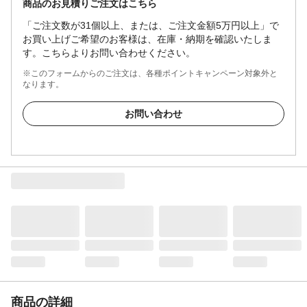
商品のお見積りご注文はこちら
「ご注文数が31個以上、または、ご注文金額5万円以上」で
お買い上げご希望のお客様は、在庫・納期を確認いたしま
す。こちらよりお問い合わせください。
※このフォームからのご注文は、各種ポイントキャンペーン対象外と
なります。
お問い合わせ
商品の詳細