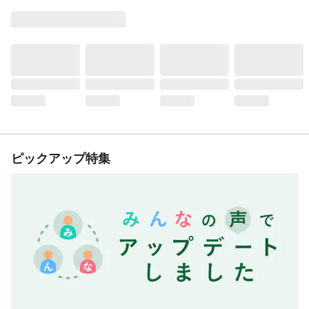
ピックアップ特集