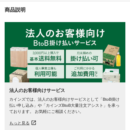
商品説明
法人のお客様向けサービス
カインズでは、法人のお客様向けサービスとして「BtoB掛け
払い申し込み」や「カインズBtoB大量注文アシスト」を承っ
ております。 お気軽にご相談ください。
もっと見る