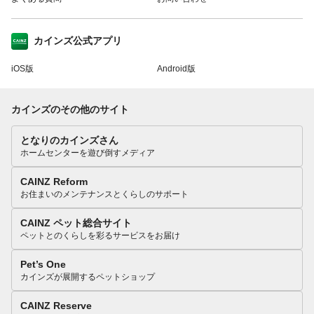
カインズ公式アプリ
iOS版
Android版
カインズのその他のサイト
となりのカインズさん
ホームセンターを遊び倒すメディア
CAINZ Reform
お住まいのメンテナンスとくらしのサポート
CAINZ ペット総合サイト
ペットとのくらしを彩るサービスをお届け
Pet’s One
カインズが展開するペットショップ
CAINZ Reserve