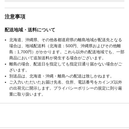
注意事項
配送地域・送料について
北海道、沖縄県、その他各都道府県の離島地域が配送先となる
場合は、地域配送料（北海道：500円、沖縄県およびその他離
島：1,700円）がかかります。これら以外の配送地域でも、一部
商品において追加送料が発生する場合がございます。
離島の場合、配送日を指定しても指定日通り届かない場合がご
ざいます。
別送品は、北海道・沖縄・離島への配送は致しかねます。
ご入力いただいたお届け先名、住所、電話番号をカインズ以外
の出荷元に開示します。プライバシーポリシーの規定に則り厳
重に取り扱います。