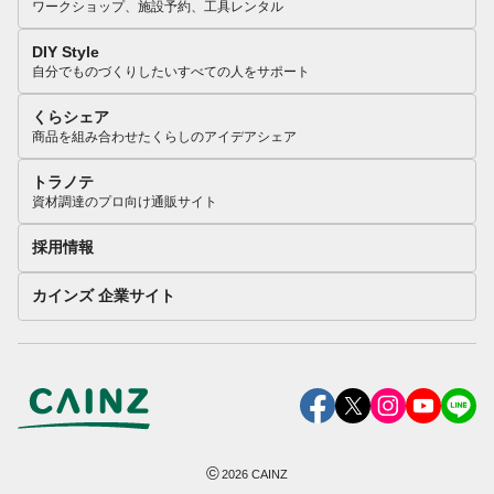
ワークショップ、施設予約、工具レンタル
DIY Style
自分でものづくりしたいすべての人をサポート
くらシェア
商品を組み合わせたくらしのアイデアシェア
トラノテ
資材調達のプロ向け通販サイト
採用情報
カインズ 企業サイト
©
2026
CAINZ