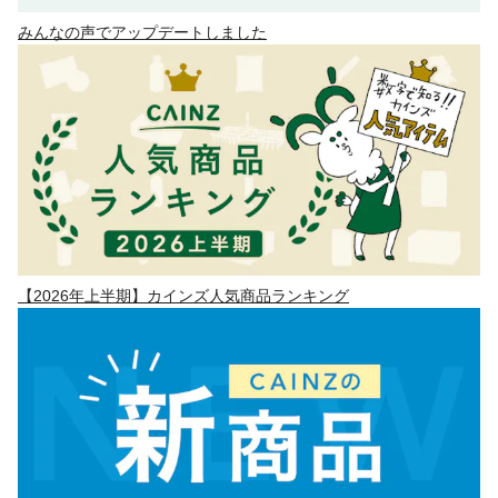
みんなの声でアップデートしました
【2026年上半期】カインズ人気商品ランキング