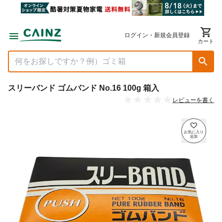
ログイン・新規会員登録
カート
スリーバンド ゴムバンド No.16 100g 箱入
レビューを書く