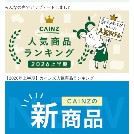
みんなの声でアップデートしました
【2026年上半期】カインズ人気商品ランキング