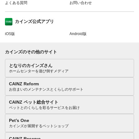
よくある質問
お問い合わせ
カインズ公式アプリ
iOS版
Android版
カインズのその他のサイト
となりのカインズさん
ホームセンターを遊び倒すメディア
CAINZ Reform
お住まいのメンテナンスとくらしのサポート
CAINZ ペット総合サイト
ペットとのくらしを彩るサービスをお届け
Pet’s One
カインズが展開するペットショップ
CAINZ Reserve