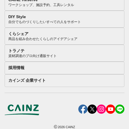
ワークショップ、施設予約、工具レンタル
DIY Style
自分でものづくりしたいすべての人をサポート
くらシェア
商品を組み合わせたくらしのアイデアシェア
トラノテ
資材調達のプロ向け通販サイト
採用情報
カインズ 企業サイト
©
2026
CAINZ