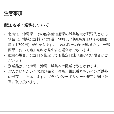
注意事項
配送地域・送料について
北海道、沖縄県、その他各都道府県の離島地域が配送先となる
場合は、地域配送料（北海道：500円、沖縄県およびその他離
島：1,700円）がかかります。これら以外の配送地域でも、一部
商品において追加送料が発生する場合がございます。
離島の場合、配送日を指定しても指定日通り届かない場合がご
ざいます。
別送品は、北海道・沖縄・離島への配送は致しかねます。
ご入力いただいたお届け先名、住所、電話番号をカインズ以外
の出荷元に開示します。プライバシーポリシーの規定に則り厳
重に取り扱います。