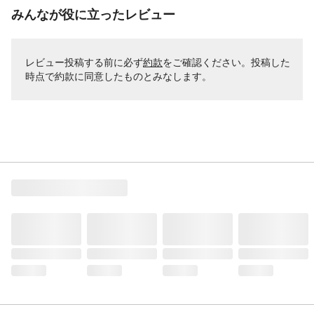
みんなが役に立ったレビュー
レビュー投稿する前に必ず
約款
をご確認ください。投稿した
時点で約款に同意したものとみなします。