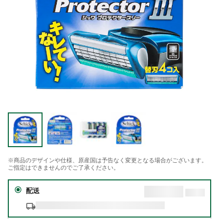
※商品のデザインや仕様、原産国は予告なく変更となる場合がございます。
ご指定はできませんのでご了承ください。
配送