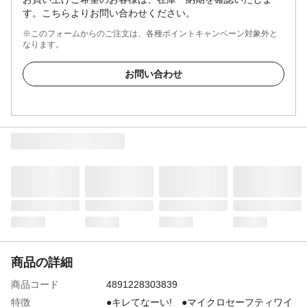
す。こちらよりお問い合わせください。
※このフォームからのご注文は、各種ポイントキャンペーン対象外と
なります。
お問い合わせ
商品の詳細
商品コード
4891228303839
特徴
●キレてなーい! ●マイクロセーフティワイ