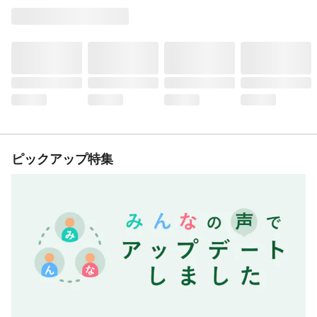
ピックアップ特集