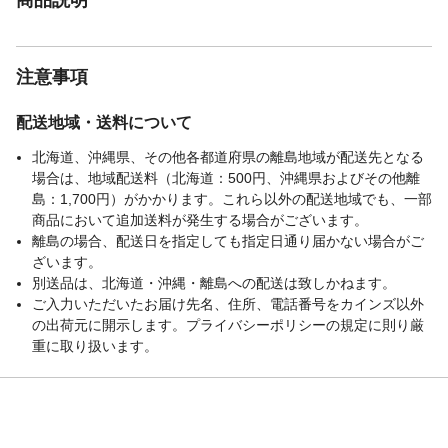
注意事項
配送地域・送料について
北海道、沖縄県、その他各都道府県の離島地域が配送先となる
場合は、地域配送料（北海道：500円、沖縄県およびその他離
島：1,700円）がかかります。これら以外の配送地域でも、一部
商品において追加送料が発生する場合がございます。
離島の場合、配送日を指定しても指定日通り届かない場合がご
ざいます。
別送品は、北海道・沖縄・離島への配送は致しかねます。
ご入力いただいたお届け先名、住所、電話番号をカインズ以外
の出荷元に開示します。プライバシーポリシーの規定に則り厳
重に取り扱います。