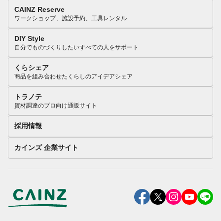
CAINZ Reserve
ワークショップ、施設予約、工具レンタル
DIY Style
自分でものづくりしたいすべての人をサポート
くらシェア
商品を組み合わせたくらしのアイデアシェア
トラノテ
資材調達のプロ向け通販サイト
採用情報
カインズ 企業サイト