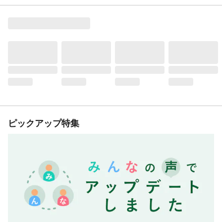
ピックアップ特集