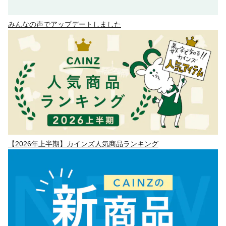
みんなの声でアップデートしました
【2026年上半期】カインズ人気商品ランキング