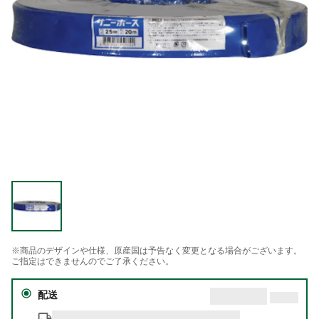
※商品のデザインや仕様、原産国は予告なく変更となる場合がございます。
ご指定はできませんのでご了承ください。
配送