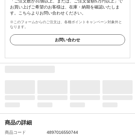
「ご注文数が31個以上、または、ご注文金額5万円以上」で
お買い上げご希望のお客様は、在庫・納期を確認いたしま
す。こちらよりお問い合わせください。
※このフォームからのご注文は、各種ポイントキャンペーン対象外と
なります。
お問い合わせ
商品の詳細
商品コード
4897016550744