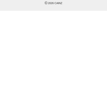
©
2026
CAINZ