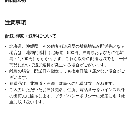
注意事項
配送地域・送料について
北海道、沖縄県、その他各都道府県の離島地域が配送先となる
場合は、地域配送料（北海道：500円、沖縄県およびその他離
島：1,700円）がかかります。これら以外の配送地域でも、一部
商品において追加送料が発生する場合がございます。
離島の場合、配送日を指定しても指定日通り届かない場合がご
ざいます。
別送品は、北海道・沖縄・離島への配送は致しかねます。
ご入力いただいたお届け先名、住所、電話番号をカインズ以外
の出荷元に開示します。プライバシーポリシーの規定に則り厳
重に取り扱います。