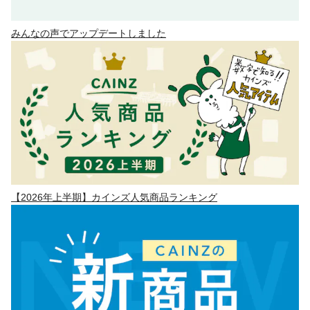
みんなの声でアップデートしました
【2026年上半期】カインズ人気商品ランキング