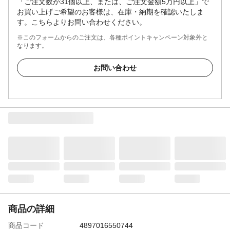
「ご注文数が31個以上、または、ご注文金額5万円以上」で
お買い上げご希望のお客様は、在庫・納期を確認いたしま
す。こちらよりお問い合わせください。
※このフォームからのご注文は、各種ポイントキャンペーン対象外と
なります。
お問い合わせ
商品の詳細
商品コード
4897016550744