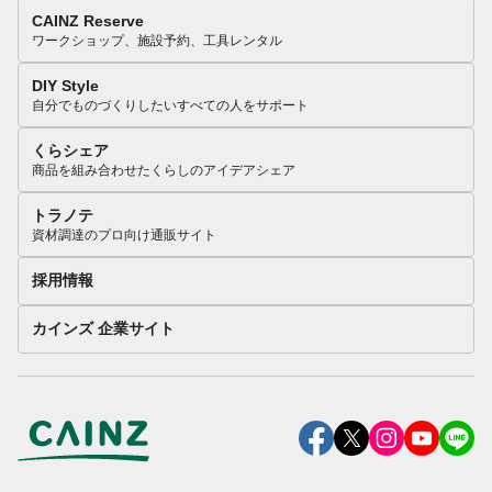
CAINZ Reserve
ワークショップ、施設予約、工具レンタル
DIY Style
自分でものづくりしたいすべての人をサポート
くらシェア
商品を組み合わせたくらしのアイデアシェア
トラノテ
資材調達のプロ向け通販サイト
採用情報
カインズ 企業サイト