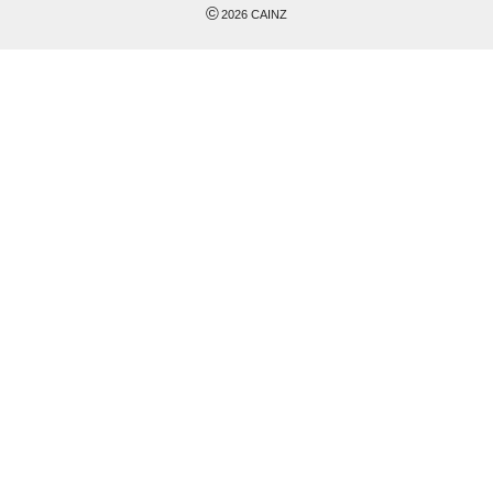
©
2026
CAINZ