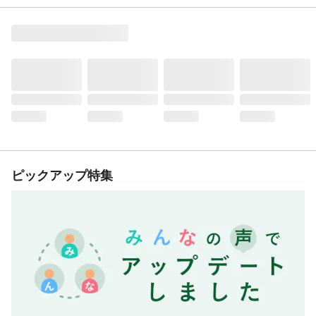
ピックアップ特集