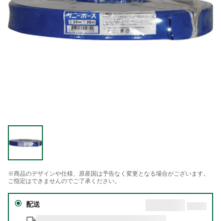
※商品のデザインや仕様、原産国は予告なく変更となる場合がございます。
ご指定はできませんのでご了承ください。
配送