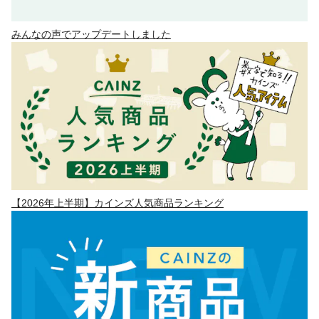
みんなの声でアップデートしました
【2026年上半期】カインズ人気商品ランキング