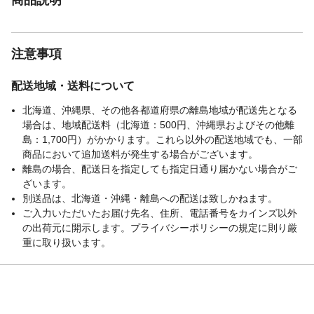
注意事項
配送地域・送料について
北海道、沖縄県、その他各都道府県の離島地域が配送先となる
場合は、地域配送料（北海道：500円、沖縄県およびその他離
島：1,700円）がかかります。これら以外の配送地域でも、一部
商品において追加送料が発生する場合がございます。
離島の場合、配送日を指定しても指定日通り届かない場合がご
ざいます。
別送品は、北海道・沖縄・離島への配送は致しかねます。
ご入力いただいたお届け先名、住所、電話番号をカインズ以外
の出荷元に開示します。プライバシーポリシーの規定に則り厳
重に取り扱います。