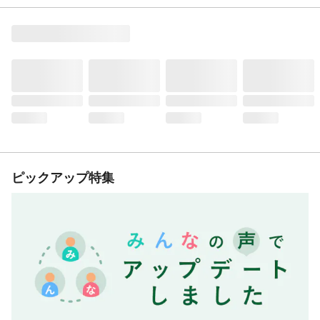
ピックアップ特集