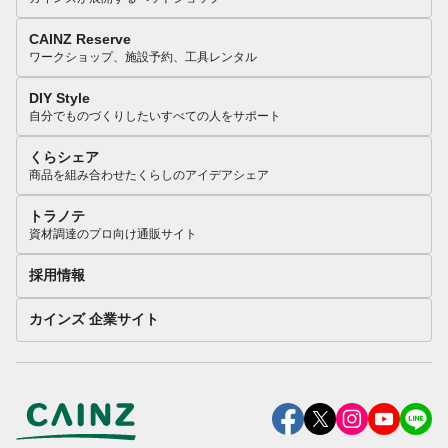
CAINZ Reserve
ワークショップ、施設予約、工具レンタル
DIY Style
自分でものづくりしたいすべての人をサポート
くらシェア
商品を組み合わせたくらしのアイデアシェア
トラノテ
資材調達のプロ向け通販サイト
採用情報
カインズ 企業サイト