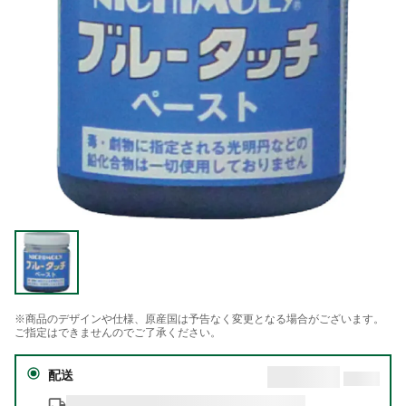
※商品のデザインや仕様、原産国は予告なく変更となる場合がございます。
ご指定はできませんのでご了承ください。
配送