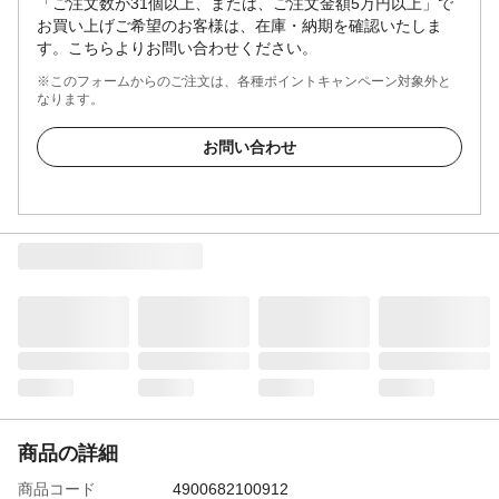
「ご注文数が31個以上、または、ご注文金額5万円以上」で
お買い上げご希望のお客様は、在庫・納期を確認いたしま
す。こちらよりお問い合わせください。
※このフォームからのご注文は、各種ポイントキャンペーン対象外と
なります。
お問い合わせ
商品の詳細
商品コード
4900682100912