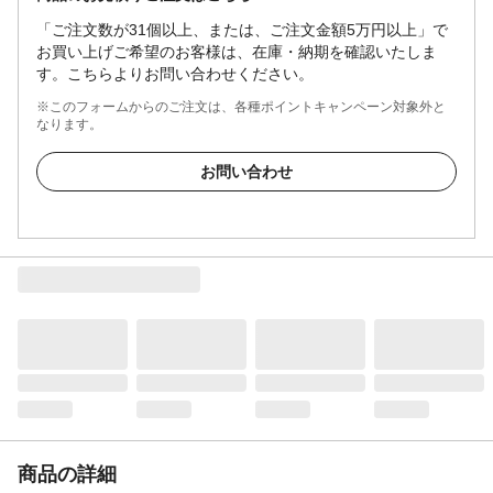
「ご注文数が31個以上、または、ご注文金額5万円以上」で
お買い上げご希望のお客様は、在庫・納期を確認いたしま
す。こちらよりお問い合わせください。
※このフォームからのご注文は、各種ポイントキャンペーン対象外と
なります。
お問い合わせ
商品の詳細