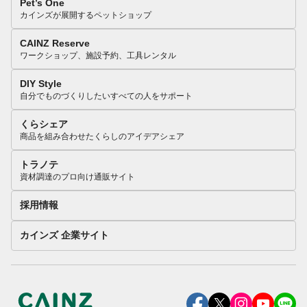
Pet’s One
カインズが展開するペットショップ
CAINZ Reserve
ワークショップ、施設予約、工具レンタル
DIY Style
自分でものづくりしたいすべての人をサポート
くらシェア
商品を組み合わせたくらしのアイデアシェア
トラノテ
資材調達のプロ向け通販サイト
採用情報
カインズ 企業サイト