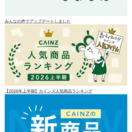
みんなの声でアップデートしました
【2026年上半期】カインズ人気商品ランキング