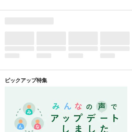
ピックアップ特集