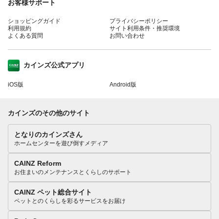
お客様サポート
ショッピングガイド
プライバシーポリシー
利用規約
サイト利用条件・推奨環境
よくある質問
お問い合わせ
カインズ公式アプリ
iOS版
Android版
カインズのその他のサイト
となりのカインズさん
ホームセンターを遊び倒すメディア
CAINZ Reform
お住まいのメンテナンスとくらしのサポート
CAINZ ペット総合サイト
ペットとのくらしを彩るサービスをお届け