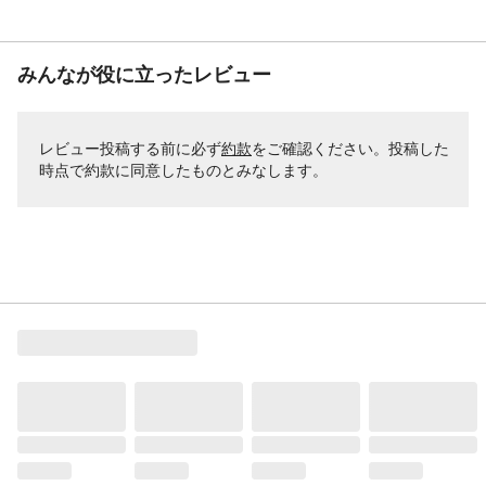
みんなが役に立ったレビュー
レビュー投稿する前に必ず
約款
をご確認ください。投稿した
時点で約款に同意したものとみなします。