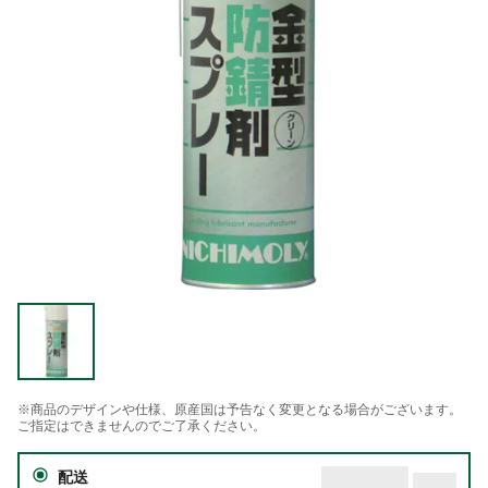
※商品のデザインや仕様、原産国は予告なく変更となる場合がございます。
ご指定はできませんのでご了承ください。
配送