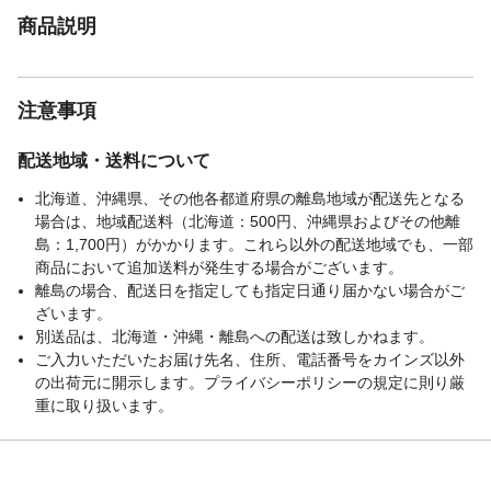
商品説明
注意事項
配送地域・送料について
北海道、沖縄県、その他各都道府県の離島地域が配送先となる
場合は、地域配送料（北海道：500円、沖縄県およびその他離
島：1,700円）がかかります。これら以外の配送地域でも、一部
商品において追加送料が発生する場合がございます。
離島の場合、配送日を指定しても指定日通り届かない場合がご
ざいます。
別送品は、北海道・沖縄・離島への配送は致しかねます。
ご入力いただいたお届け先名、住所、電話番号をカインズ以外
の出荷元に開示します。プライバシーポリシーの規定に則り厳
重に取り扱います。