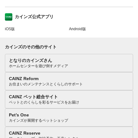
カインズ公式アプリ
iOS版
Android版
カインズのその他のサイト
となりのカインズさん
ホームセンターを遊び倒すメディア
CAINZ Reform
お住まいのメンテナンスとくらしのサポート
CAINZ ペット総合サイト
ペットとのくらしを彩るサービスをお届け
Pet’s One
カインズが展開するペットショップ
CAINZ Reserve