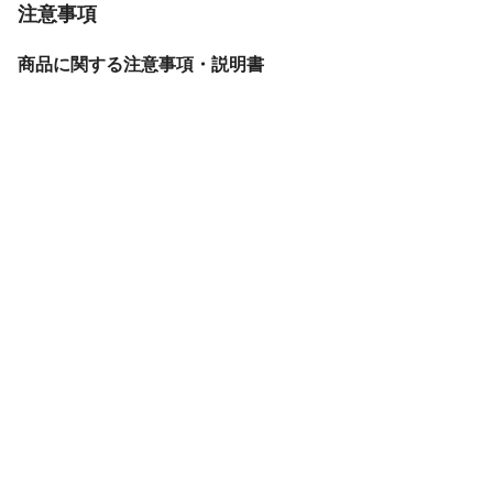
注意事項
商品に関する注意事項・説明書