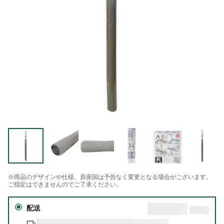
※商品のデザインや仕様、原産国は予告なく変更となる場合がございます。
ご指定はできませんのでご了承ください。
配送