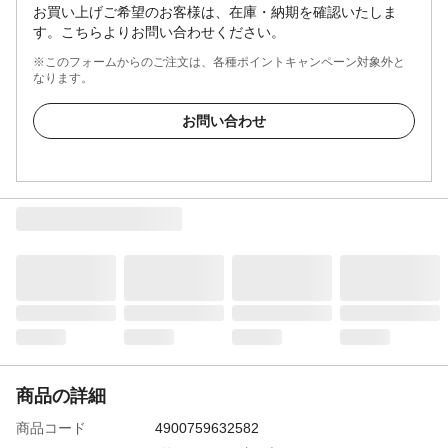
お買い上げご希望のお客様は、在庫・納期を確認いたしま
す。こちらよりお問い合わせください。
※このフォームからのご注文は、各種ポイントキャンペーン対象外と
なります。
お問い合わせ
商品の詳細
商品コード
4900759632582