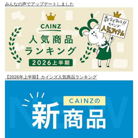
みんなの声でアップデートしました
【2026年上半期】カインズ人気商品ランキング