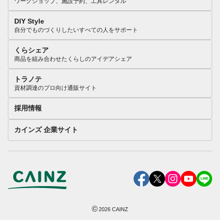
ワークショップ、施設予約、工具レンタル
DIY Style
自分でものづくりしたいすべての人をサポート
くらシェア
商品を組み合わせたくらしのアイデアシェア
トラノテ
資材調達のプロ向け通販サイト
採用情報
カインズ 企業サイト
©
2026
CAINZ