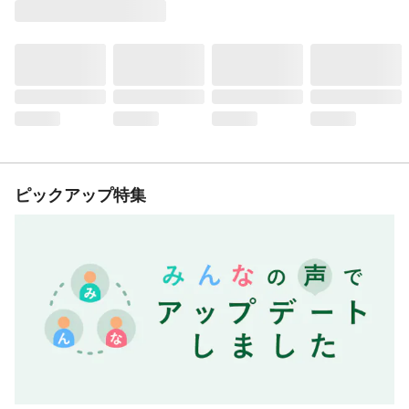
ピックアップ特集