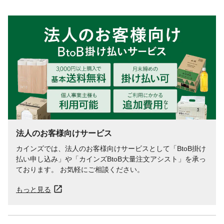
法人のお客様向けサービス
カインズでは、法人のお客様向けサービスとして「BtoB掛け
払い申し込み」や「カインズBtoB大量注文アシスト」を承っ
ております。 お気軽にご相談ください。
もっと見る