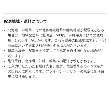
配送地域・送料について
北海道、沖縄県、その他各都道府県の離島地域が配送先となる
場合は、地域配送料（北海道：500円、沖縄県およびその他離
島：1,700円）がかかります。これら以外の配送地域でも、一部
商品において追加送料が発生する場合がございます。
離島の場合、配送日を指定しても指定日通り届かない場合がご
ざいます。
別送品は、北海道・沖縄・離島への配送は致しかねます。
ご入力いただいたお届け先名、住所、電話番号をカインズ以外
の出荷元に開示します。プライバシーポリシーの規定に則り厳
重に取り扱います。