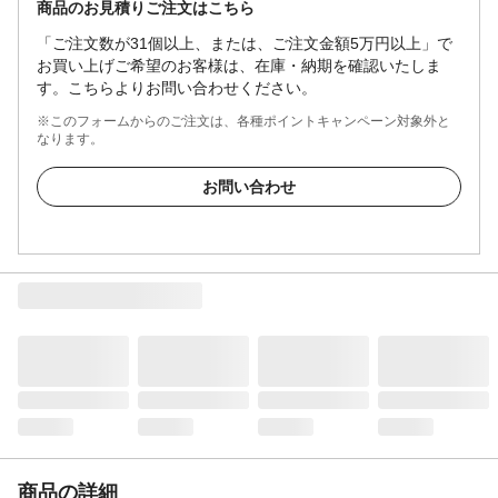
商品のお見積りご注文はこちら
「ご注文数が31個以上、または、ご注文金額5万円以上」で
お買い上げご希望のお客様は、在庫・納期を確認いたしま
す。こちらよりお問い合わせください。
※このフォームからのご注文は、各種ポイントキャンペーン対象外と
なります。
お問い合わせ
商品の詳細