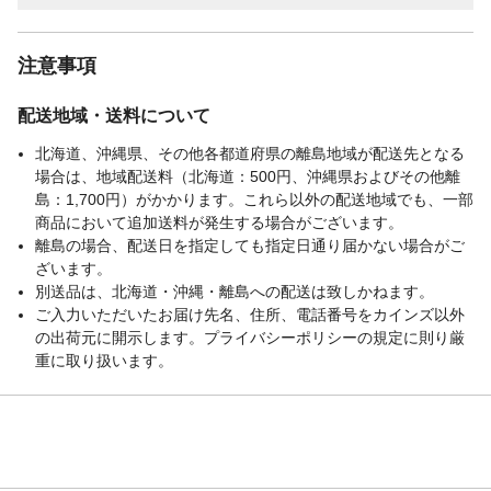
注意事項
配送地域・送料について
北海道、沖縄県、その他各都道府県の離島地域が配送先となる
場合は、地域配送料（北海道：500円、沖縄県およびその他離
島：1,700円）がかかります。これら以外の配送地域でも、一部
商品において追加送料が発生する場合がございます。
離島の場合、配送日を指定しても指定日通り届かない場合がご
ざいます。
別送品は、北海道・沖縄・離島への配送は致しかねます。
ご入力いただいたお届け先名、住所、電話番号をカインズ以外
の出荷元に開示します。プライバシーポリシーの規定に則り厳
重に取り扱います。