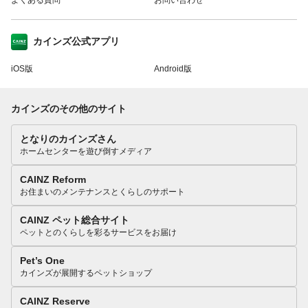
カインズ公式アプリ
iOS版
Android版
カインズのその他のサイト
となりのカインズさん
ホームセンターを遊び倒すメディア
CAINZ Reform
お住まいのメンテナンスとくらしのサポート
CAINZ ペット総合サイト
ペットとのくらしを彩るサービスをお届け
Pet’s One
カインズが展開するペットショップ
CAINZ Reserve