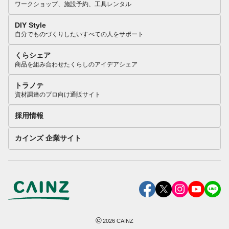
ワークショップ、施設予約、工具レンタル
DIY Style
自分でものづくりしたいすべての人をサポート
くらシェア
商品を組み合わせたくらしのアイデアシェア
トラノテ
資材調達のプロ向け通販サイト
採用情報
カインズ 企業サイト
©
2026
CAINZ