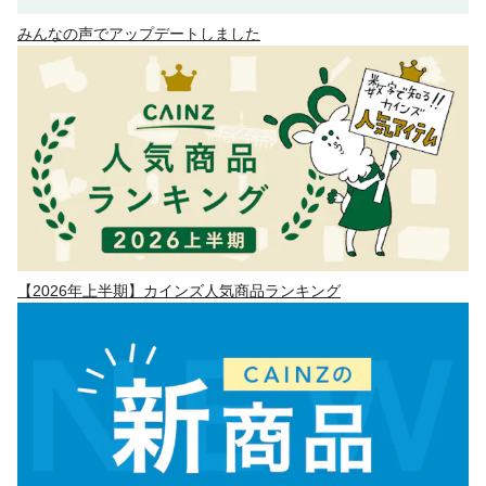
みんなの声でアップデートしました
【2026年上半期】カインズ人気商品ランキング