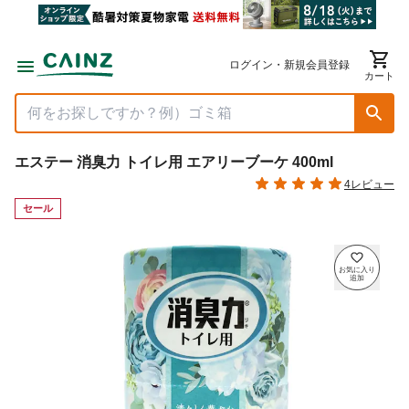
ログイン・新規会員登録
カート
エステー 消臭力 トイレ用 エアリーブーケ 400ml
4レビュー
セール