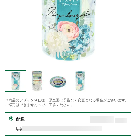
※商品のデザインや仕様、原産国は予告なく変更となる場合がございます。
ご指定はできませんのでご了承ください。
配送