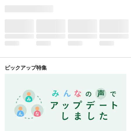
ピックアップ特集