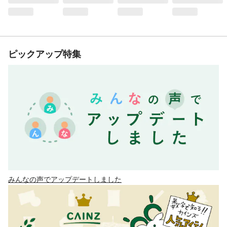
ピックアップ特集
みんなの声でアップデートしました