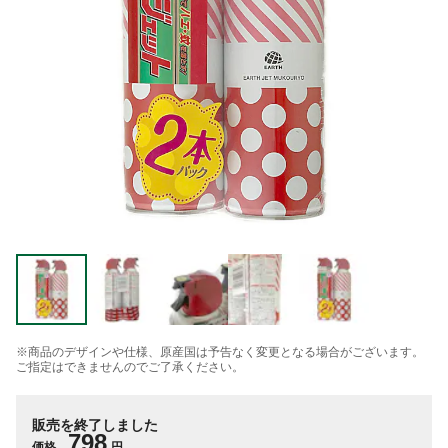
※商品のデザインや仕様、原産国は予告なく変更となる場合がございます。
ご指定はできませんのでご了承ください。
販売を終了しました
798
価格
円