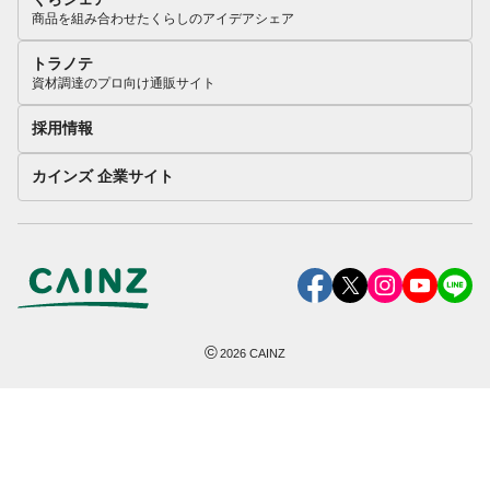
商品を組み合わせたくらしのアイデアシェア
トラノテ
資材調達のプロ向け通販サイト
採用情報
カインズ 企業サイト
©
2026
CAINZ