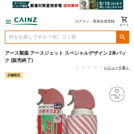
ログイン・新規会員登録
カート
アース製薬 アースジェット スペシャルデザイン 2本パッ
ク (販売終了)
レビューを書く
店舗限定