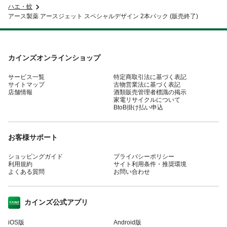
ハエ・蚊
アース製薬 アースジェット スペシャルデザイン 2本パック (販売終了)
カインズオンラインショップ
サービス一覧
特定商取引法に基づく表記
サイトマップ
古物営業法に基づく表記
店舗情報
酒類販売管理者標識の掲示
家電リサイクルについて
BtoB掛け払い申込
お客様サポート
ショッピングガイド
プライバシーポリシー
利用規約
サイト利用条件・推奨環境
よくある質問
お問い合わせ
カインズ公式アプリ
iOS版
Android版