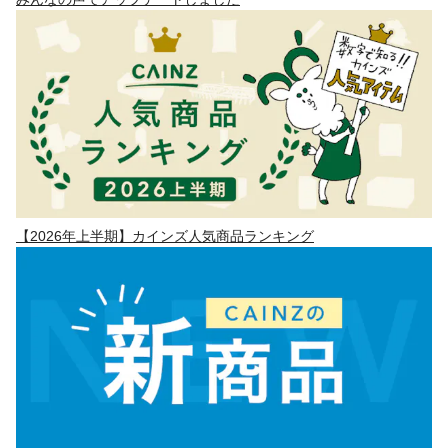
【2026年上半期】カインズ人気商品ランキング