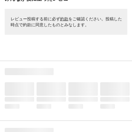
レビュー投稿する前に必ず
約款
をご確認ください。投稿した
時点で約款に同意したものとみなします。