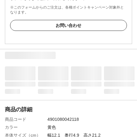
※このフォームからのご注文は、各種ポイントキャンペーン対象外と
なります。
お問い合わせ
商品の詳細
商品コード
4901080042118
カラー
黄色
本体サイズ（cm）
幅12.1 奥行4.9 高さ21.2