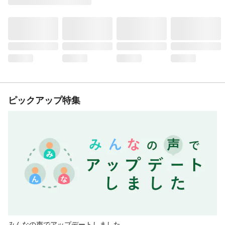
ピックアップ特集
みんなの声でアップデートしました