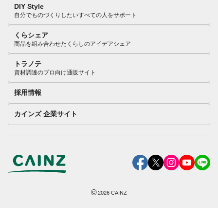
DIY Style
自分でものづくりしたいすべての人をサポート
くらシェア
商品を組み合わせたくらしのアイデアシェア
トラノテ
資材調達のプロ向け通販サイト
採用情報
カインズ 企業サイト
©
2026
CAINZ