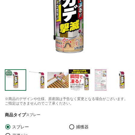
※商品のデザインや仕様、原産国は予告なく変更となる場合がございます。
ご指定はできませんのでご了承ください。
商品タイプ
スプレー
スプレー
捕獲器