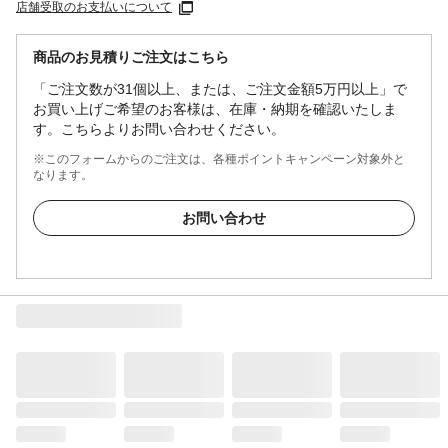
店舗受取のお支払いについて
商品のお見積りご注文はこちら
「ご注文数が31個以上、または、ご注文金額5万円以上」で
お買い上げご希望のお客様は、在庫・納期を確認いたしま
す。こちらよりお問い合わせください。
※このフォームからのご注文は、各種ポイントキャンペーン対象外と
なります。
お問い合わせ