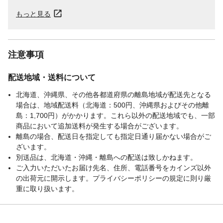
もっと見る
注意事項
配送地域・送料について
北海道、沖縄県、その他各都道府県の離島地域が配送先となる
場合は、地域配送料（北海道：500円、沖縄県およびその他離
島：1,700円）がかかります。これら以外の配送地域でも、一部
商品において追加送料が発生する場合がございます。
離島の場合、配送日を指定しても指定日通り届かない場合がご
ざいます。
別送品は、北海道・沖縄・離島への配送は致しかねます。
ご入力いただいたお届け先名、住所、電話番号をカインズ以外
の出荷元に開示します。プライバシーポリシーの規定に則り厳
重に取り扱います。