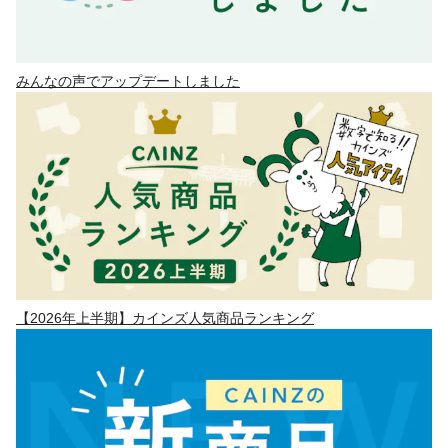
みんなの声でアップデートしました
【2026年上半期】カインズ人気商品ランキング