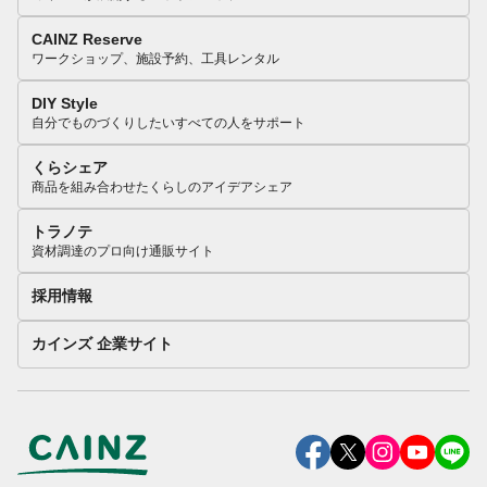
CAINZ Reserve
ワークショップ、施設予約、工具レンタル
DIY Style
自分でものづくりしたいすべての人をサポート
くらシェア
商品を組み合わせたくらしのアイデアシェア
トラノテ
資材調達のプロ向け通販サイト
採用情報
カインズ 企業サイト