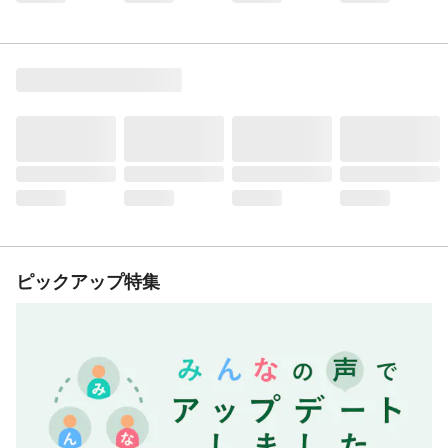
ピックアップ特集