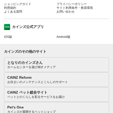
ショッピングガイド
プライバシーポリシー
利用規約
サイト利用条件・推奨環境
よくある質問
お問い合わせ
カインズ公式アプリ
iOS版
Android版
カインズのその他のサイト
となりのカインズさん
ホームセンターを遊び倒すメディア
CAINZ Reform
お住まいのメンテナンスとくらしのサポート
CAINZ ペット総合サイト
ペットとのくらしを彩るサービスをお届け
Pet’s One
カインズが展開するペットショップ