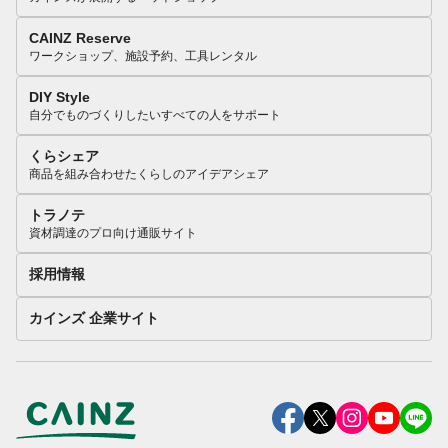
CAINZ Reserve
ワークショップ、施設予約、工具レンタル
DIY Style
自分でものづくりしたいすべての人をサポート
くらシェア
商品を組み合わせたくらしのアイデアシェア
トラノテ
資材調達のプロ向け通販サイト
採用情報
カインズ 企業サイト