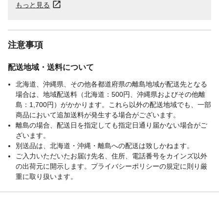
もっと見る
注意事項
配送地域・送料について
北海道、沖縄県、その他各都道府県の離島地域が配送先となる
場合は、地域配送料（北海道：500円、沖縄県およびその他離
島：1,700円）がかかります。これら以外の配送地域でも、一部
商品において追加送料が発生する場合がございます。
離島の場合、配送日を指定しても指定日通り届かない場合がご
ざいます。
別送品は、北海道・沖縄・離島への配送は致しかねます。
ご入力いただいたお届け先名、住所、電話番号をカインズ以外
の出荷元に開示します。プライバシーポリシーの規定に則り厳
重に取り扱います。