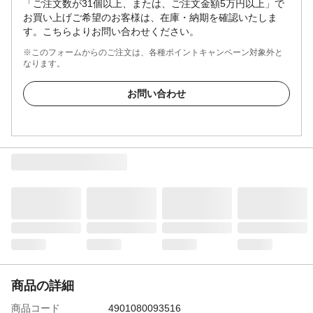
「ご注文数が31個以上、または、ご注文金額5万円以上」で
お買い上げご希望のお客様は、在庫・納期を確認いたしま
す。こちらよりお問い合わせください。
※このフォームからのご注文は、各種ポイントキャンペーン対象外と
なります。
お問い合わせ
商品の詳細
商品コード
4901080093516