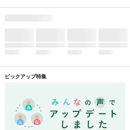
ピックアップ特集