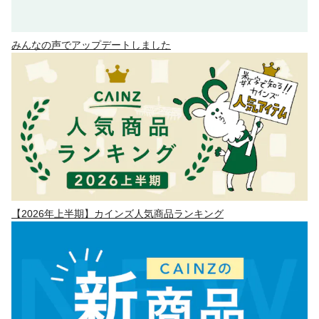
みんなの声でアップデートしました
【2026年上半期】カインズ人気商品ランキング