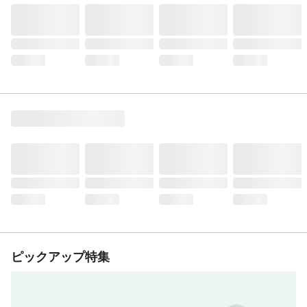
ピックアップ特集