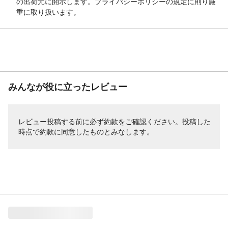
の出荷元に開示します。プライバシーポリシーの規定に則り厳
重に取り扱います。
みんなが役に立ったレビュー
レビュー投稿する前に必ず
約款
をご確認ください。投稿した
時点で約款に同意したものとみなします。