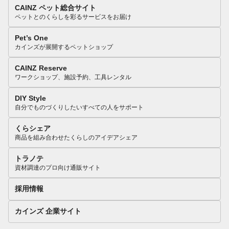
CAINZ ペット総合サイト
ペットとのくらしを彩るサービスをお届け
Pet’s One
カインズが展開するペットショップ
CAINZ Reserve
ワークショップ、施設予約、工具レンタル
DIY Style
自分でものづくりしたいすべての人をサポート
くらシェア
商品を組み合わせたくらしのアイデアシェア
トラノテ
資材調達のプロ向け通販サイト
採用情報
カインズ 企業サイト