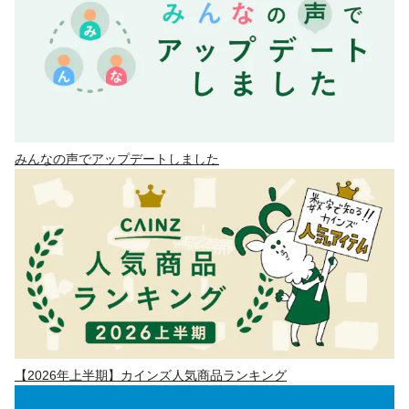
みんなの声でアップデートしました
【2026年上半期】カインズ人気商品ランキング