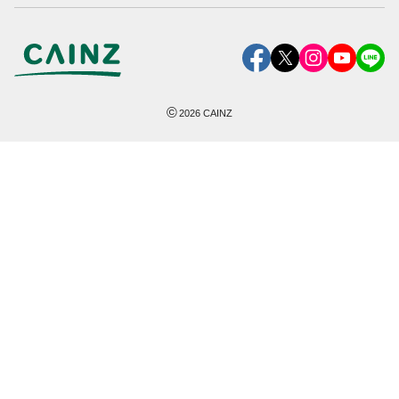
©
2026
CAINZ