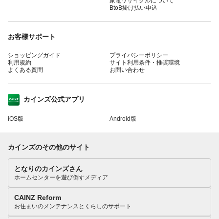
家電リサイクルについて
BtoB掛け払い申込
お客様サポート
ショッピングガイド
プライバシーポリシー
利用規約
サイト利用条件・推奨環境
よくある質問
お問い合わせ
カインズ公式アプリ
iOS版
Android版
カインズのその他のサイト
となりのカインズさん
ホームセンターを遊び倒すメディア
CAINZ Reform
お住まいのメンテナンスとくらしのサポート