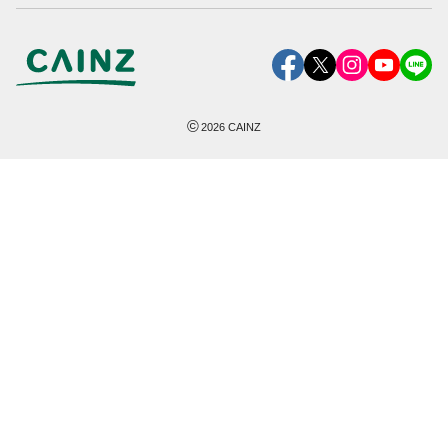
©
2026
CAINZ