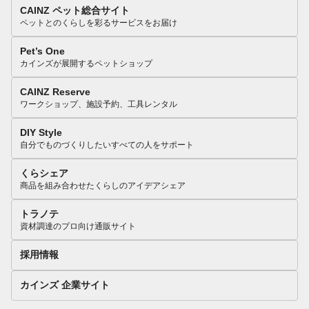
CAINZ ペット総合サイト
ペットとのくらしを彩るサービスをお届け
Pet’s One
カインズが展開するペットショップ
CAINZ Reserve
ワークショップ、施設予約、工具レンタル
DIY Style
自分でものづくりしたいすべての人をサポート
くらシェア
商品を組み合わせたくらしのアイデアシェア
トラノテ
資材調達のプロ向け通販サイト
採用情報
カインズ 企業サイト