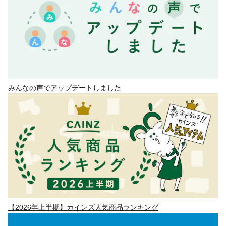
みんなの声でアップデートしました
【2026年上半期】カインズ人気商品ランキング