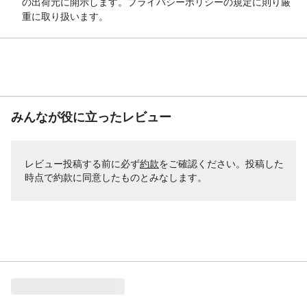
の出荷元に開示します。プライバシーポリシーの規定に則り厳
重に取り扱います。
みんなが役に立ったレビュー
レビュー投稿する前に必ず
約款
をご確認ください。投稿した
時点で約款に同意したものとみなします。