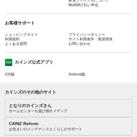
家電リサイクルについて
BtoB掛け払い申込
お客様サポート
ショッピングガイド
プライバシーポリシー
利用規約
サイト利用条件・推奨環境
よくある質問
お問い合わせ
カインズ公式アプリ
iOS版
Android版
カインズのその他のサイト
となりのカインズさん
ホームセンターを遊び倒すメディア
CAINZ Reform
お住まいのメンテナンスとくらしのサポート