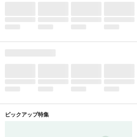
ピックアップ特集