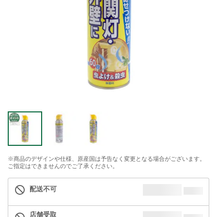
※商品のデザインや仕様、原産国は予告なく変更となる場合がございます。
ご指定はできませんのでご了承ください。
配送不可
店舗受取