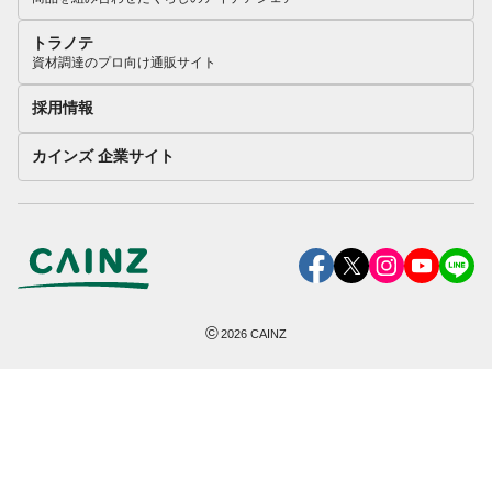
トラノテ
資材調達のプロ向け通販サイト
採用情報
カインズ 企業サイト
©
2026
CAINZ