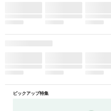
ピックアップ特集