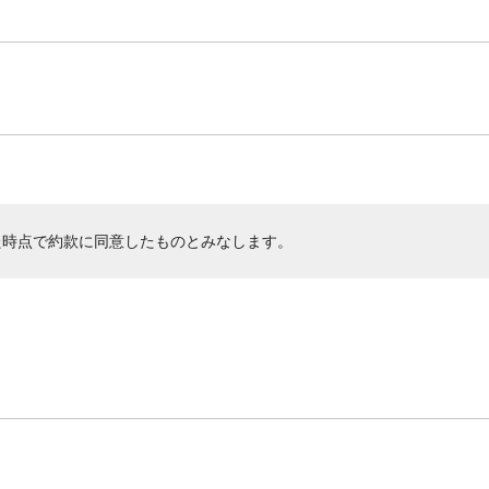
た時点で約款に同意したものとみなします。