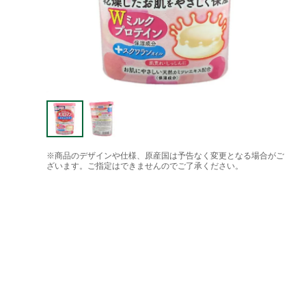
※商品のデザインや仕様、原産国は予告なく変更となる場合がご
ざいます。ご指定はできませんのでご了承ください。