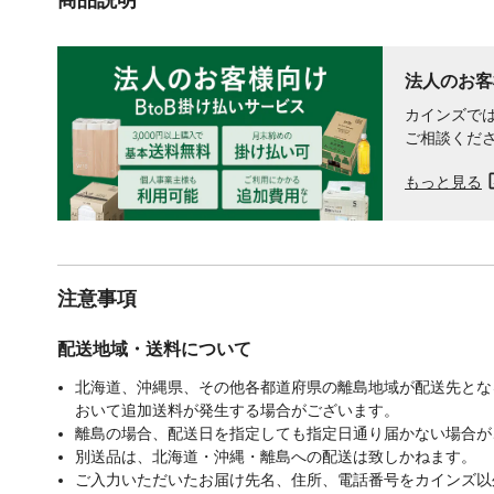
法人のお客
カインズでは
ご相談くだ
もっと見る
注意事項
配送地域・送料について
北海道、沖縄県、その他各都道府県の離島地域が配送先となる
おいて追加送料が発生する場合がございます。
離島の場合、配送日を指定しても指定日通り届かない場合が
別送品は、北海道・沖縄・離島への配送は致しかねます。
ご入力いただいたお届け先名、住所、電話番号をカインズ以