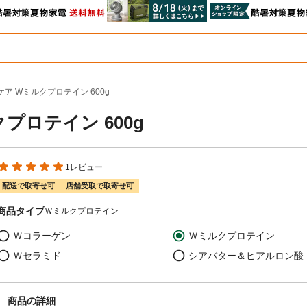
ア Wミルクプロテイン 600g
プロテイン 600g
1レビュー
配送で取寄せ可
店舗受取で取寄せ可
商品タイプ
Ｗミルクプロテイン
Ｗコラーゲン
Ｗミルクプロテイン
Ｗセラミド
シアバター＆ヒアルロン酸
商品の詳細