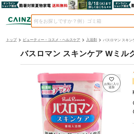
トップ
ビューティー・コスメ・ヘルスケア
入浴剤
バスロマン スキンケ
バスロマン スキンケア Wミルク