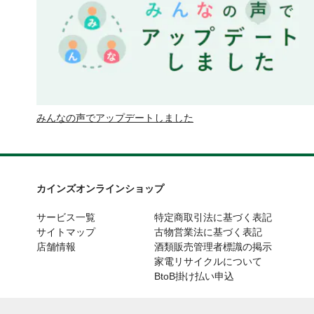
みんなの声でアップデートしました
カインズオンラインショップ
サービス一覧
特定商取引法に基づく表記
サイトマップ
古物営業法に基づく表記
店舗情報
酒類販売管理者標識の掲示
家電リサイクルについて
BtoB掛け払い申込