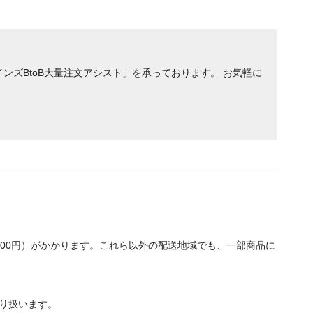
ンズBtoB大量注文アシスト」を承っております。 お気軽に
700円）がかかります。これら以外の配送地域でも、一部商品に
り扱います。