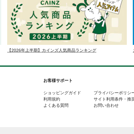
【2026年上半期】カインズ人気商品ランキング
お客様サポート
ショッピングガイド
プライバシーポリシ
利用規約
サイト利用条件・推
よくある質問
お問い合わせ