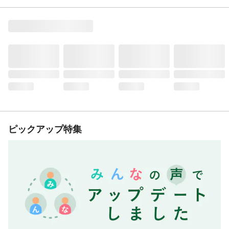
ピックアップ特集