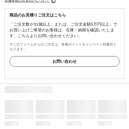
店舗受取のお支払いについて
商品のお見積りご注文はこちら
「ご注文数が31個以上、または、ご注文金額5万円以上」で
お買い上げご希望のお客様は、在庫・納期を確認いたしま
す。こちらよりお問い合わせください。
※このフォームからのご注文は、各種ポイントキャンペーン対象外と
なります。
お問い合わせ