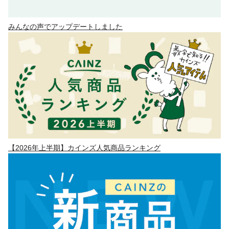
みんなの声でアップデートしました
【2026年上半期】カインズ人気商品ランキング