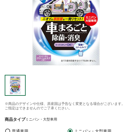
※商品のデザインや仕様、原産国は予告なく変更となる場合がございます。
ご指定はできませんのでご了承ください。
商品タイプ
ミニバン・大型車用
普通車用
ミニバン・大型車用