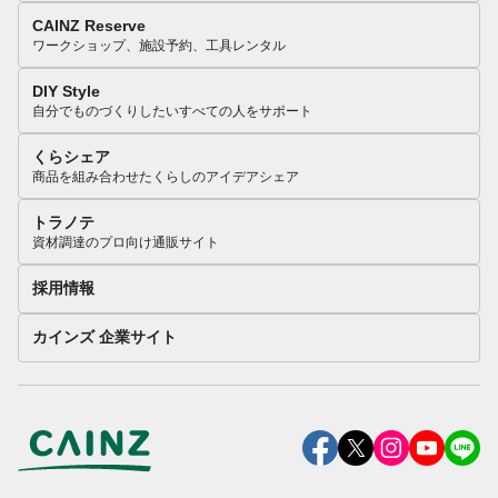
CAINZ Reserve
ワークショップ、施設予約、工具レンタル
DIY Style
自分でものづくりしたいすべての人をサポート
くらシェア
商品を組み合わせたくらしのアイデアシェア
トラノテ
資材調達のプロ向け通販サイト
採用情報
カインズ 企業サイト