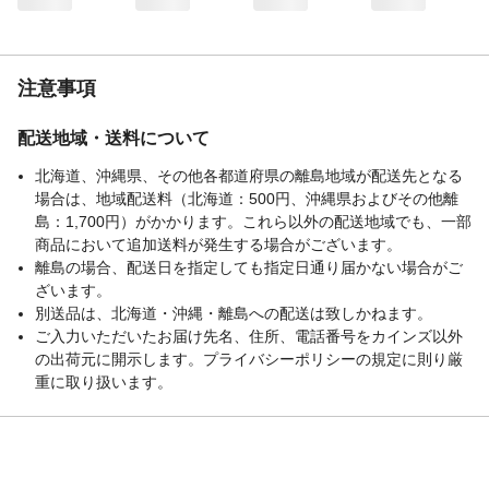
注意事項
配送地域・送料について
北海道、沖縄県、その他各都道府県の離島地域が配送先となる
場合は、地域配送料（北海道：500円、沖縄県およびその他離
島：1,700円）がかかります。これら以外の配送地域でも、一部
商品において追加送料が発生する場合がございます。
離島の場合、配送日を指定しても指定日通り届かない場合がご
ざいます。
別送品は、北海道・沖縄・離島への配送は致しかねます。
ご入力いただいたお届け先名、住所、電話番号をカインズ以外
の出荷元に開示します。プライバシーポリシーの規定に則り厳
重に取り扱います。