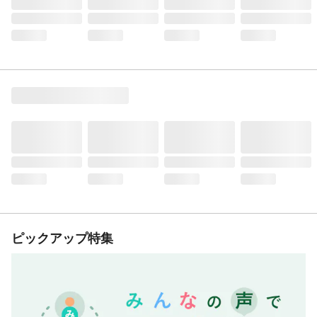
ピックアップ特集