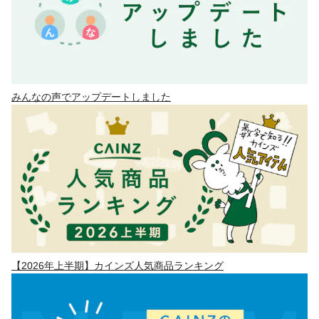
みんなの声でアップデートしました
【2026年上半期】カインズ人気商品ランキング