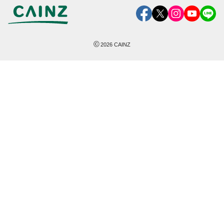
©
2026
CAINZ