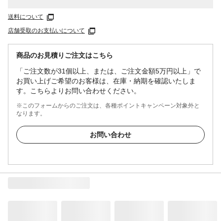
送料について
店舗受取のお支払いについて
商品のお見積りご注文はこちら
「ご注文数が31個以上、または、ご注文金額5万円以上」で
お買い上げご希望のお客様は、在庫・納期を確認いたしま
す。こちらよりお問い合わせください。
※このフォームからのご注文は、各種ポイントキャンペーン対象外と
なります。
お問い合わせ