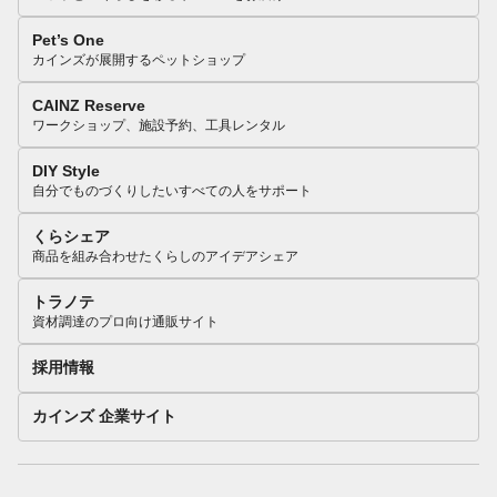
Pet’s One
カインズが展開するペットショップ
CAINZ Reserve
ワークショップ、施設予約、工具レンタル
DIY Style
自分でものづくりしたいすべての人をサポート
くらシェア
商品を組み合わせたくらしのアイデアシェア
トラノテ
資材調達のプロ向け通販サイト
採用情報
カインズ 企業サイト