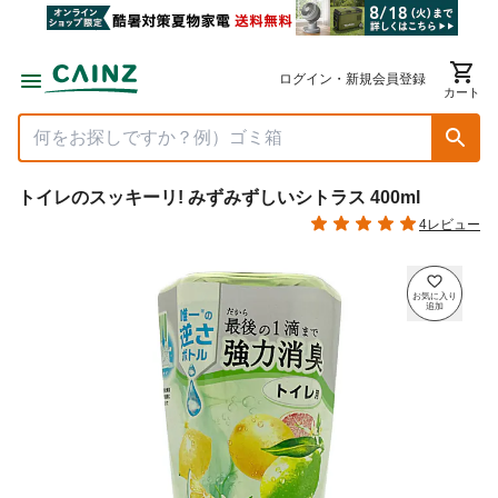
ログイン・新規会員登録
カート
トイレのスッキーリ! みずみずしいシトラス 400ml
4レビュー