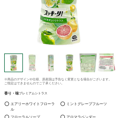
※商品のデザインや仕様、原産国は予告なく変更となる場合がございます。
ご指定はできませんのでご了承ください。
香り・味
プレミアムシトラス
エアリーホワイトフローラ
ミントグレープフルーツ
ル
フローラルソープ
アロマラベンダー