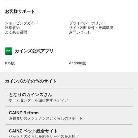
お客様サポート
ショッピングガイド
プライバシーポリシー
利用規約
サイト利用条件・推奨環境
よくある質問
お問い合わせ
カインズ公式アプリ
iOS版
Android版
カインズのその他のサイト
となりのカインズさん
ホームセンターを遊び倒すメディア
CAINZ Reform
お住まいのメンテナンスとくらしのサポート
CAINZ ペット総合サイト
ペットとのくらしを彩るサービスをお届け