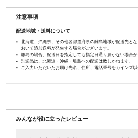
注意事項
配送地域・送料について
北海道、沖縄県、その他各都道府県の離島地域が配送先となる
おいて追加送料が発生する場合がございます。
離島の場合、配送日を指定しても指定日通り届かない場合が
別送品は、北海道・沖縄・離島への配送は致しかねます。
ご入力いただいたお届け先名、住所、電話番号をカインズ以
みんなが役に立ったレビュー