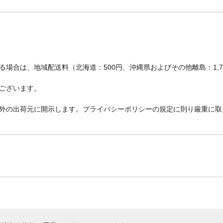
場合は、地域配送料（北海道：500円、沖縄県およびその他離島：1,
ございます。
外の出荷元に開示します。プライバシーポリシーの規定に則り厳重に取