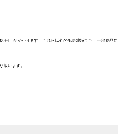
700円）がかかります。これら以外の配送地域でも、一部商品に
り扱います。