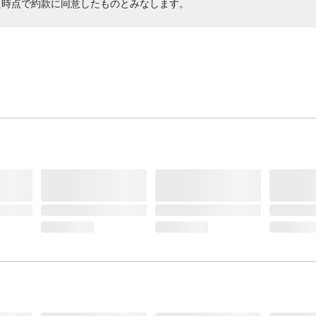
た時点で約款に同意したものとみなします。