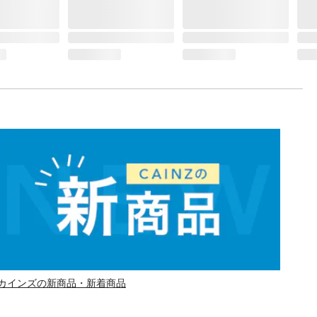
カインズの新商品・新着商品