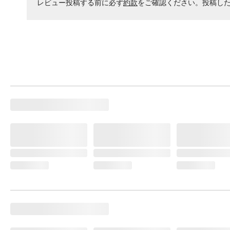
レビュー投稿する前に必ず
約款
をご確認ください。投稿し