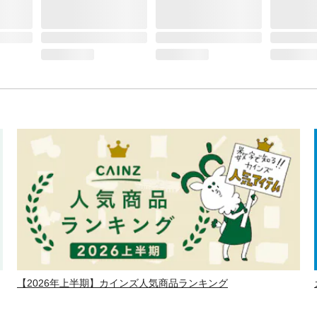
【2026年上半期】カインズ人気商品ランキング