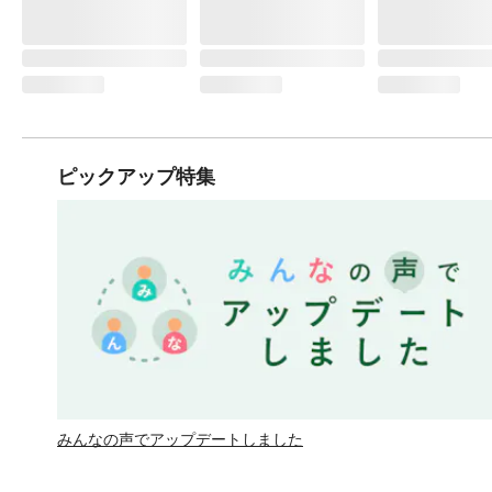
ピックアップ特集
みんなの声でアップデートしました