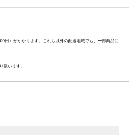
700円）がかかります。これら以外の配送地域でも、一部商品に
り扱います。