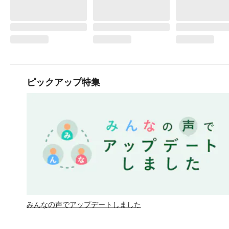
ピックアップ特集
みんなの声でアップデートしました