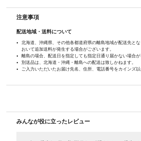
注意事項
配送地域・送料について
北海道、沖縄県、その他各都道府県の離島地域が配送先となる
おいて追加送料が発生する場合がございます。
離島の場合、配送日を指定しても指定日通り届かない場合が
別送品は、北海道・沖縄・離島への配送は致しかねます。
ご入力いただいたお届け先名、住所、電話番号をカインズ以
みんなが役に立ったレビュー