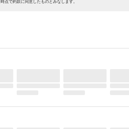
た時点で約款に同意したものとみなします。