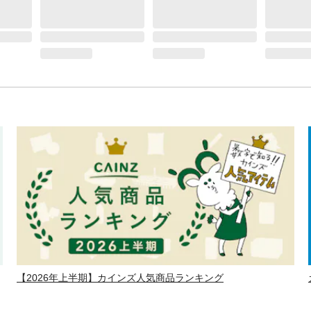
【2026年上半期】カインズ人気商品ランキング