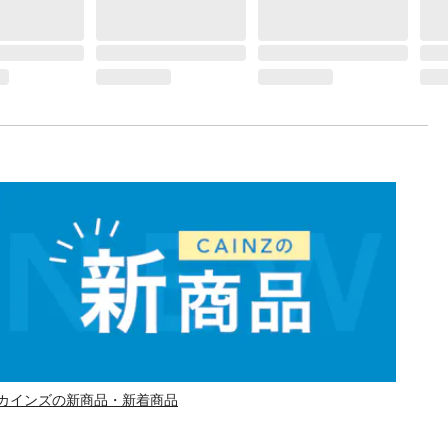
カインズの新商品・新着商品