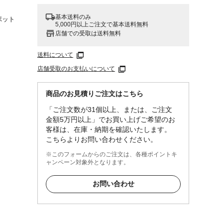
基本送料のみ
ポット
5,000円以上ご注文で基本送料無料
店舗での受取は送料無料
送料について
店舗受取のお支払いについて
商品のお見積りご注文はこちら
「ご注文数が31個以上、または、ご注文
金額5万円以上」でお買い上げご希望のお
客様は、在庫・納期を確認いたします。
こちらよりお問い合わせください。
※このフォームからのご注文は、各種ポイントキ
ャンペーン対象外となります。
お問い合わせ