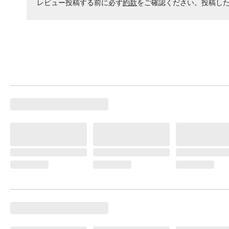
レビュー投稿する前に必ず
約款
をご確認ください。投稿し