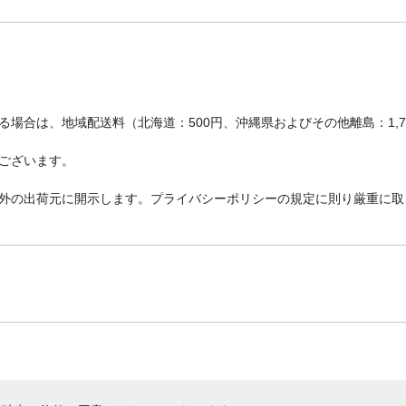
場合は、地域配送料（北海道：500円、沖縄県およびその他離島：1,
ございます。
外の出荷元に開示します。プライバシーポリシーの規定に則り厳重に取