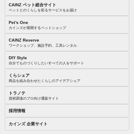
CAINZ ペット総合サイト
ペットとのくらしを彩るサービスをお届け
Pet’s One
カインズが展開するペットショップ
CAINZ Reserve
ワークショップ、施設予約、工具レンタル
DIY Style
自分でものづくりしたいすべての人をサポート
くらシェア
商品を組み合わせたくらしのアイデアシェア
トラノテ
資材調達のプロ向け通販サイト
採用情報
カインズ 企業サイト