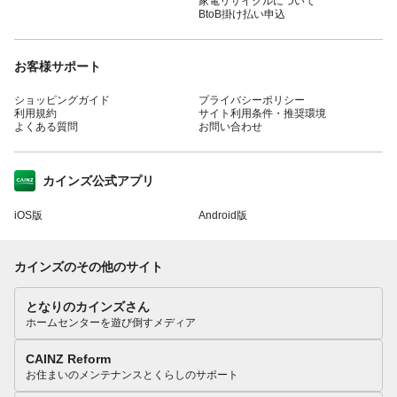
家電リサイクルについて
BtoB掛け払い申込
お客様サポート
ショッピングガイド
プライバシーポリシー
利用規約
サイト利用条件・推奨環境
よくある質問
お問い合わせ
カインズ公式アプリ
iOS版
Android版
カインズのその他のサイト
となりのカインズさん
ホームセンターを遊び倒すメディア
CAINZ Reform
お住まいのメンテナンスとくらしのサポート