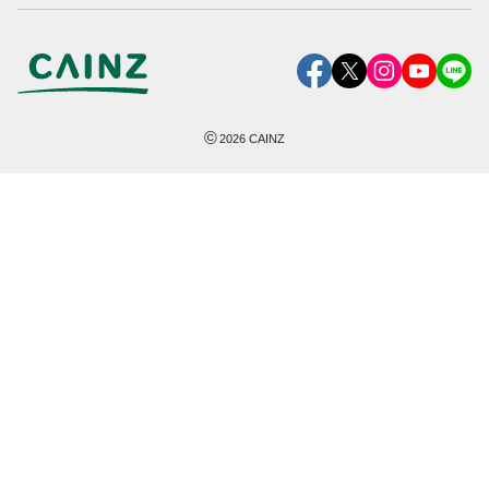
©
2026
CAINZ