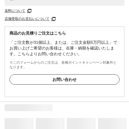
送料について
店舗受取のお支払いについて
商品のお見積りご注文はこちら
「ご注文数が31個以上、または、ご注文金額5万円以上」で
お買い上げご希望のお客様は、在庫・納期を確認いたしま
す。こちらよりお問い合わせください。
※このフォームからのご注文は、各種ポイントキャンペーン対象外と
なります。
お問い合わせ