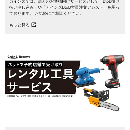
カインズでは、法人のお客様向けサービスとして「BtoB掛け
払い申し込み」や「カインズBtoB大量注文アシスト」を承っ
ております。 お気軽にご相談ください。
もっと見る