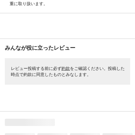
重に取り扱います。
みんなが役に立ったレビュー
レビュー投稿する前に必ず
約款
をご確認ください。投稿した
時点で約款に同意したものとみなします。