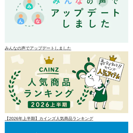
みんなの声でアップデートしました
【2026年上半期】カインズ人気商品ランキング