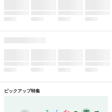
ピックアップ特集