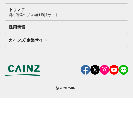
トラノテ
資材調達のプロ向け通販サイト
採用情報
カインズ 企業サイト
©
2026
CAINZ