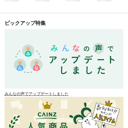
ピックアップ特集
みんなの声でアップデートしました