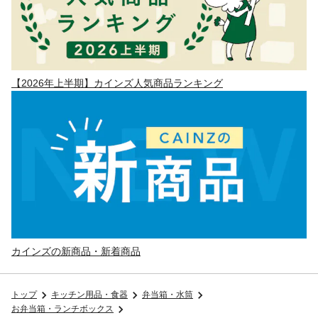
【2026年上半期】カインズ人気商品ランキング
カインズの新商品・新着商品
トップ
キッチン用品・食器
弁当箱・水筒
お弁当箱・ランチボックス