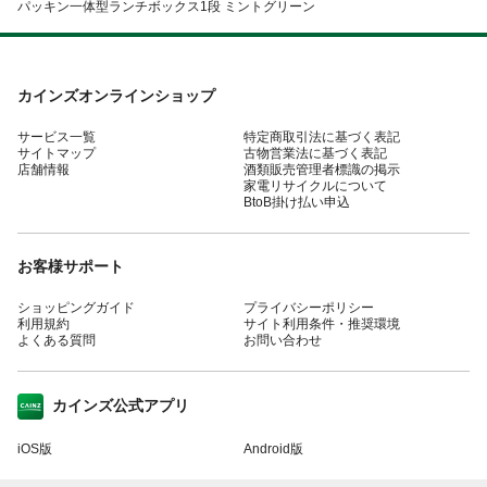
パッキン一体型ランチボックス1段 ミントグリーン
カインズオンラインショップ
サービス一覧
特定商取引法に基づく表記
サイトマップ
古物営業法に基づく表記
店舗情報
酒類販売管理者標識の掲示
家電リサイクルについて
BtoB掛け払い申込
お客様サポート
ショッピングガイド
プライバシーポリシー
利用規約
サイト利用条件・推奨環境
よくある質問
お問い合わせ
カインズ公式アプリ
iOS版
Android版