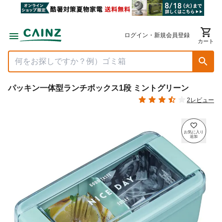
ログイン・新規会員登録
カート
パッキン一体型ランチボックス1段 ミントグリーン
2レビュー