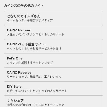
カインズのその他のサイト
となりのカインズさん
ホームセンターを遊び倒すメディア
CAINZ Reform
お住まいのメンテナンスとくらしのサポート
CAINZ ペット総合サイト
ペットとのくらしを彩るサービスをお届け
Pet’s One
カインズが展開するペットショップ
CAINZ Reserve
ワークショップ、施設予約、工具レンタル
DIY Style
自分でものづくりしたいすべての人をサポート
くらシェア
商品を組み合わせたくらしのアイデアシェア