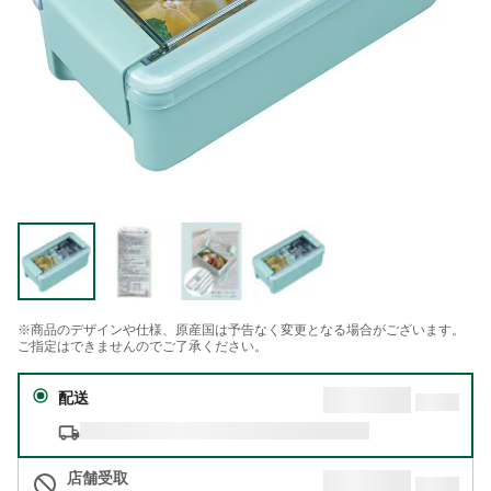
※商品のデザインや仕様、原産国は予告なく変更となる場合がございます。
ご指定はできませんのでご了承ください。
配送
店舗受取