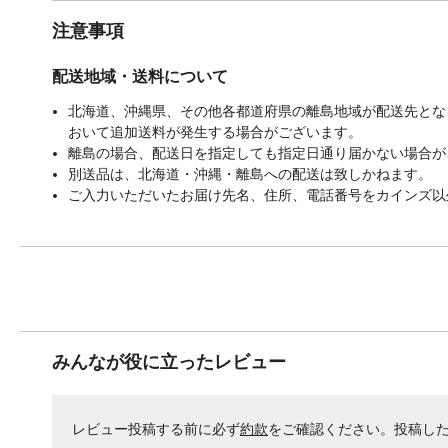
注意事項
配送地域・送料について
北海道、沖縄県、その他各都道府県の離島地域が配送先となる
おいて追加送料が発生する場合がございます。
離島の場合、配送日を指定しても指定日通り届かない場合が
別送品は、北海道・沖縄・離島への配送は致しかねます。
ご入力いただいたお届け先名、住所、電話番号をカインズ以
みんなが役に立ったレビュー
レビュー投稿する前に必ず
約款
をご確認ください。投稿し