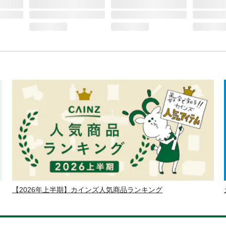
【2026年上半期】カインズ人気商品ランキング