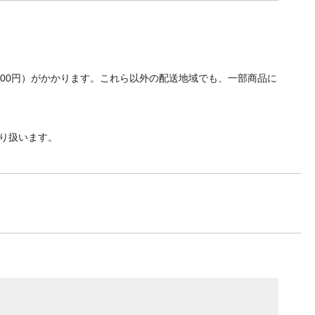
700円）がかかります。これら以外の配送地域でも、一部商品に
り扱います。