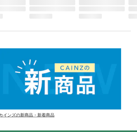
カインズの新商品・新着商品