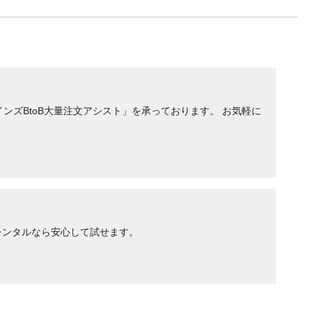
ンズBtoB大量注文アシスト」を承っております。 お気軽に
レンタルなら安心して試せます。