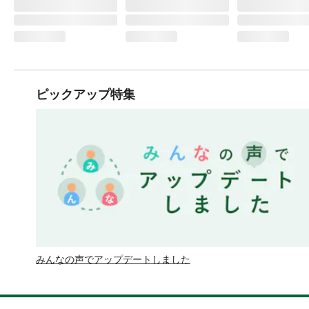
ピックアップ特集
みんなの声でアップデートしました