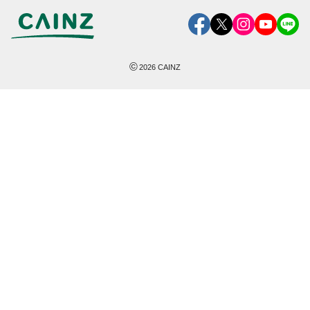
©
2026
CAINZ