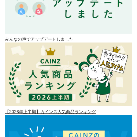
みんなの声でアップデートしました
【2026年上半期】カインズ人気商品ランキング