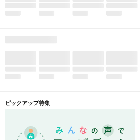
ピックアップ特集