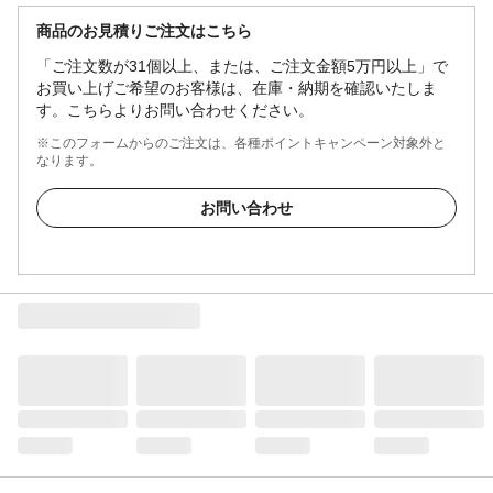
商品のお見積りご注文はこちら
「ご注文数が31個以上、または、ご注文金額5万円以上」で
お買い上げご希望のお客様は、在庫・納期を確認いたしま
す。こちらよりお問い合わせください。
※このフォームからのご注文は、各種ポイントキャンペーン対象外と
なります。
お問い合わせ