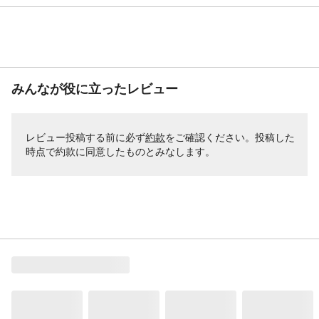
みんなが役に立ったレビュー
レビュー投稿する前に必ず
約款
をご確認ください。投稿した
時点で約款に同意したものとみなします。