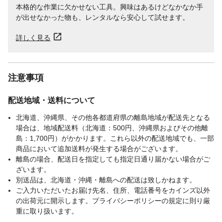
本格的な作業に欠かせない工具。興味はあるけどなかなか手
が出せなかった物も、レンタルなら安心して試せます。
詳しく見る
注意事項
配送地域・送料について
北海道、沖縄県、その他各都道府県の離島地域が配送先となる
場合は、地域配送料（北海道：500円、沖縄県およびその他離
島：1,700円）がかかります。これら以外の配送地域でも、一部
商品において追加送料が発生する場合がございます。
離島の場合、配送日を指定しても指定日通り届かない場合がご
ざいます。
別送品は、北海道・沖縄・離島への配送は致しかねます。
ご入力いただいたお届け先名、住所、電話番号をカインズ以外
の出荷元に開示します。プライバシーポリシーの規定に則り厳
重に取り扱います。