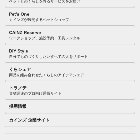
ペットとのくらしを彩るサービスをお届け
Pet’s One
カインズが展開するペットショップ
CAINZ Reserve
ワークショップ、施設予約、工具レンタル
DIY Style
自分でものづくりしたいすべての人をサポート
くらシェア
商品を組み合わせたくらしのアイデアシェア
トラノテ
資材調達のプロ向け通販サイト
採用情報
カインズ 企業サイト