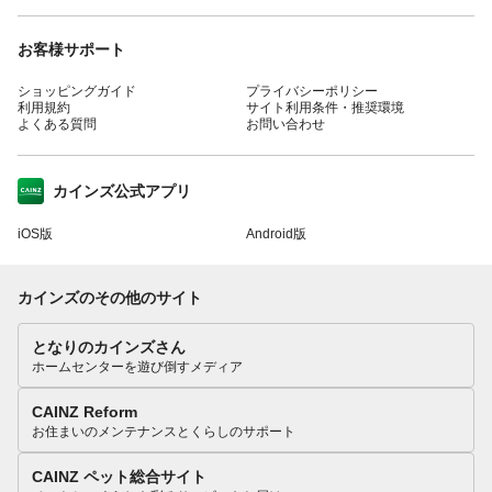
お客様サポート
ショッピングガイド
プライバシーポリシー
利用規約
サイト利用条件・推奨環境
よくある質問
お問い合わせ
カインズ公式アプリ
iOS版
Android版
カインズのその他のサイト
となりのカインズさん
ホームセンターを遊び倒すメディア
CAINZ Reform
お住まいのメンテナンスとくらしのサポート
CAINZ ペット総合サイト