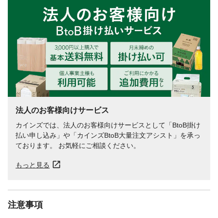
重量
0.86[kg]
法人のお客様向けサービス
カインズでは、法人のお客様向けサービスとして「BtoB掛け
払い申し込み」や「カインズBtoB大量注文アシスト」を承っ
ております。 お気軽にご相談ください。
もっと見る
注意事項