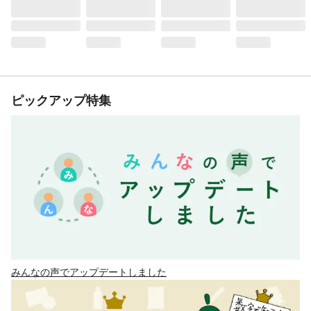
ピックアップ特集
みんなの声でアップデートしました