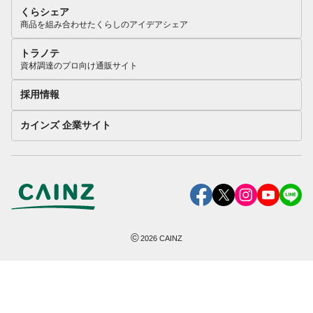
くらシェア
商品を組み合わせたくらしのアイデアシェア
トラノテ
資材調達のプロ向け通販サイト
採用情報
カインズ 企業サイト
©
2026
CAINZ