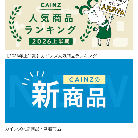
【2026年上半期】カインズ人気商品ランキング
カインズの新商品・新着商品