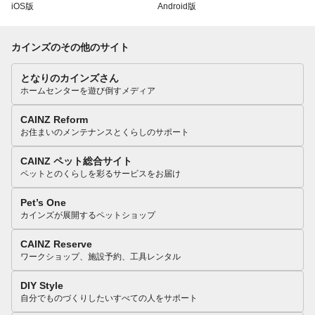
iOS版
Android版
カインズのその他のサイト
となりのカインズさん
ホームセンターを遊び倒すメディア
CAINZ Reform
お住まいのメンテナンスとくらしのサポート
CAINZ ペット総合サイト
ペットとのくらしを彩るサービスをお届け
Pet’s One
カインズが展開するペットショップ
CAINZ Reserve
ワークショップ、施設予約、工具レンタル
DIY Style
自分でものづくりしたいすべての人をサポート