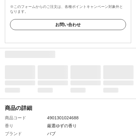
※このフォームからのご注文は、各種ポイントキャンペーン対象外と
なります。
お問い合わせ
商品の詳細
商品コード
4901301024688
香り
厳選ゆずの香り
ブランド
バブ