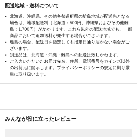
配送地域・送料について
北海道、沖縄県、その他各都道府県の離島地域が配送先となる
場合は、地域配送料（北海道：500円、沖縄県およびその他離
島：1,700円）がかかります。これら以外の配送地域でも、一部
商品において追加送料が発生する場合がございます。
離島の場合、配送日を指定しても指定日通り届かない場合がご
ざいます。
別送品は、北海道・沖縄・離島への配送は致しかねます。
ご入力いただいたお届け先名、住所、電話番号をカインズ以外
の出荷元に開示します。プライバシーポリシーの規定に則り厳
重に取り扱います。
みんなが役に立ったレビュー