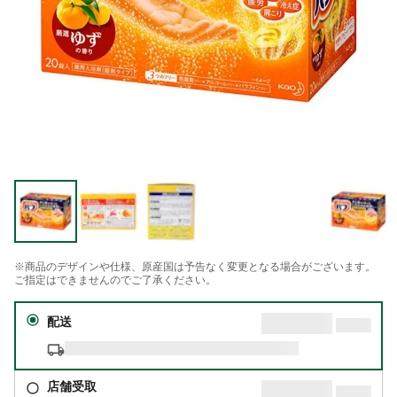
※商品のデザインや仕様、原産国は予告なく変更となる場合がございます。
ご指定はできませんのでご了承ください。
配送
店舗受取