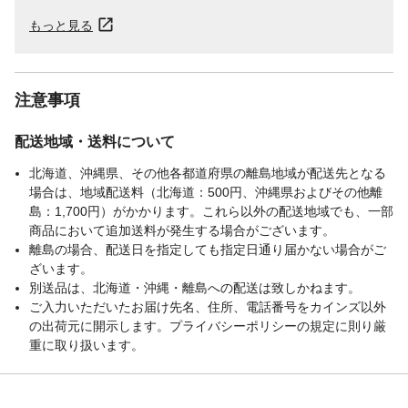
もっと見る
注意事項
配送地域・送料について
北海道、沖縄県、その他各都道府県の離島地域が配送先となる
場合は、地域配送料（北海道：500円、沖縄県およびその他離
島：1,700円）がかかります。これら以外の配送地域でも、一部
商品において追加送料が発生する場合がございます。
離島の場合、配送日を指定しても指定日通り届かない場合がご
ざいます。
別送品は、北海道・沖縄・離島への配送は致しかねます。
ご入力いただいたお届け先名、住所、電話番号をカインズ以外
の出荷元に開示します。プライバシーポリシーの規定に則り厳
重に取り扱います。