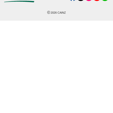
©
2026
CAINZ