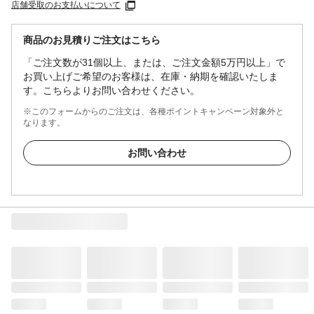
店舗受取のお支払いについて
商品のお見積りご注文はこちら
「ご注文数が31個以上、または、ご注文金額5万円以上」で
お買い上げご希望のお客様は、在庫・納期を確認いたしま
す。こちらよりお問い合わせください。
※このフォームからのご注文は、各種ポイントキャンペーン対象外と
なります。
お問い合わせ