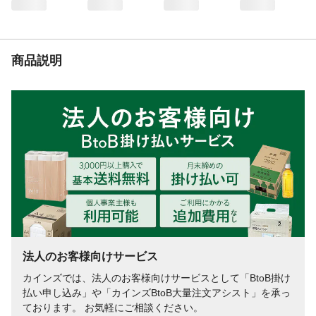
商品説明
法人のお客様向けサービス
カインズでは、法人のお客様向けサービスとして「BtoB掛け
払い申し込み」や「カインズBtoB大量注文アシスト」を承っ
ております。 お気軽にご相談ください。