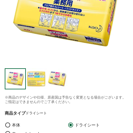
※商品のデザインや仕様、原産国は予告なく変更となる場合がございます。
ご指定はできませんのでご了承ください。
商品タイプ
ドライシート
本体
ドライシート