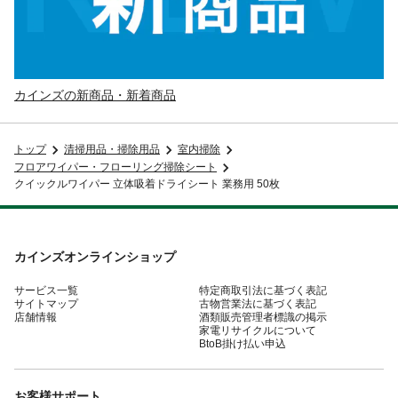
カインズの新商品・新着商品
トップ
清掃用品・掃除用品
室内掃除
フロアワイパー・フローリング掃除シート
クイックルワイパー 立体吸着ドライシート 業務用 50枚
カインズオンラインショップ
サービス一覧
特定商取引法に基づく表記
サイトマップ
古物営業法に基づく表記
店舗情報
酒類販売管理者標識の掲示
家電リサイクルについて
BtoB掛け払い申込
お客様サポート