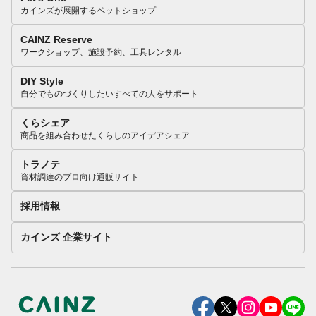
カインズが展開するペットショップ
CAINZ Reserve
ワークショップ、施設予約、工具レンタル
DIY Style
自分でものづくりしたいすべての人をサポート
くらシェア
商品を組み合わせたくらしのアイデアシェア
トラノテ
資材調達のプロ向け通販サイト
採用情報
カインズ 企業サイト