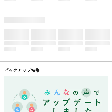
ピックアップ特集