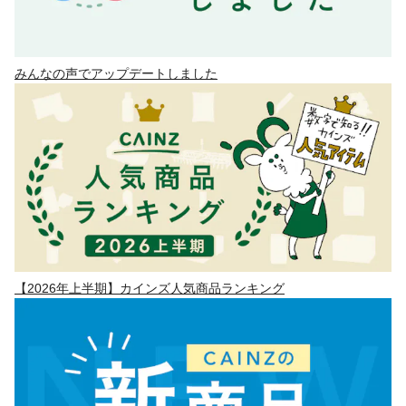
みんなの声でアップデートしました
【2026年上半期】カインズ人気商品ランキング