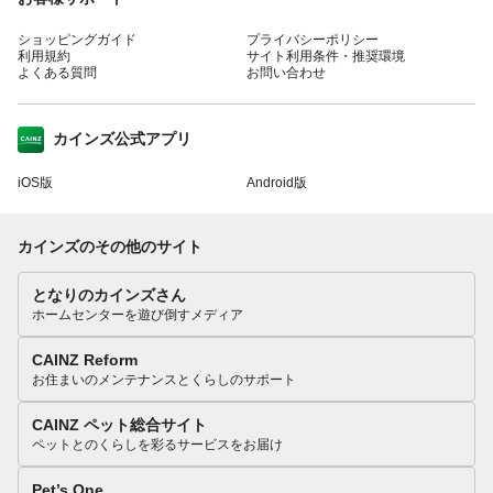
ショッピングガイド
プライバシーポリシー
利用規約
サイト利用条件・推奨環境
よくある質問
お問い合わせ
カインズ公式アプリ
iOS版
Android版
カインズのその他のサイト
となりのカインズさん
ホームセンターを遊び倒すメディア
CAINZ Reform
お住まいのメンテナンスとくらしのサポート
CAINZ ペット総合サイト
ペットとのくらしを彩るサービスをお届け
Pet’s One