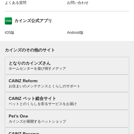
よくある質問
お問い合わせ
カインズ公式アプリ
iOS版
Android版
カインズのその他のサイト
となりのカインズさん
ホームセンターを遊び倒すメディア
CAINZ Reform
お住まいのメンテナンスとくらしのサポート
CAINZ ペット総合サイト
ペットとのくらしを彩るサービスをお届け
Pet’s One
カインズが展開するペットショップ
CAINZ Reserve