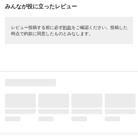
みんなが役に立ったレビュー
レビュー投稿する前に必ず
約款
をご確認ください。投稿した
時点で約款に同意したものとみなします。