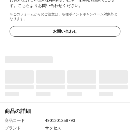
す。こちらよりお問い合わせください。
※このフォームからのご注文は、各種ポイントキャンペーン対象外と
なります。
お問い合わせ
商品の詳細
商品コード
4901301258793
ブランド
サクセス