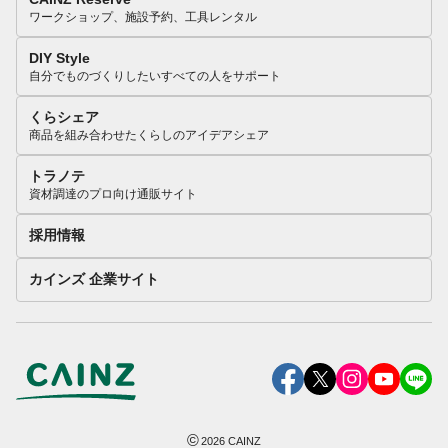
ワークショップ、施設予約、工具レンタル
DIY Style
自分でものづくりしたいすべての人をサポート
くらシェア
商品を組み合わせたくらしのアイデアシェア
トラノテ
資材調達のプロ向け通販サイト
採用情報
カインズ 企業サイト
©
2026
CAINZ