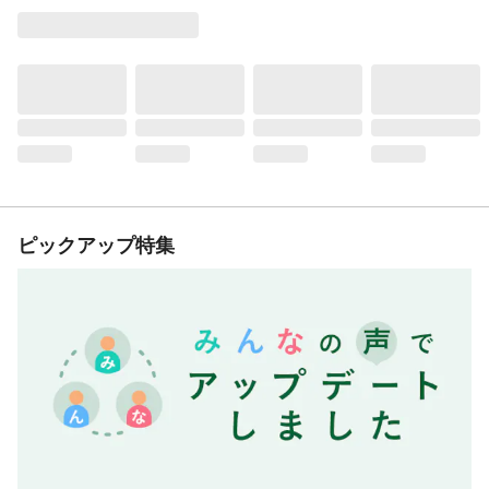
ピックアップ特集