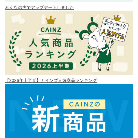
みんなの声でアップデートしました
【2026年上半期】カインズ人気商品ランキング