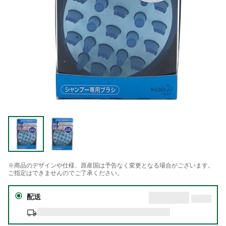
※商品のデザインや仕様、原産国は予告なく変更となる場合がございます。
ご指定はできませんのでご了承ください。
配送