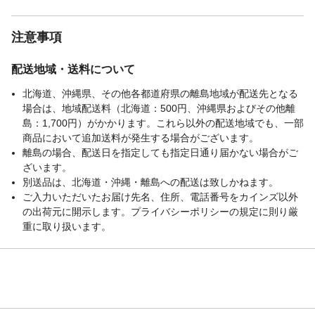
注意事項
配送地域・送料について
北海道、沖縄県、その他各都道府県の離島地域が配送先となる
場合は、地域配送料（北海道：500円、沖縄県およびその他離
島：1,700円）がかかります。これら以外の配送地域でも、一部
商品において追加送料が発生する場合がございます。
離島の場合、配送日を指定しても指定日通り届かない場合がご
ざいます。
別送品は、北海道・沖縄・離島への配送は致しかねます。
ご入力いただいたお届け先名、住所、電話番号をカインズ以外
の出荷元に開示します。プライバシーポリシーの規定に則り厳
重に取り扱います。