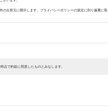
外の出荷元に開示します。プライバシーポリシーの規定に則り厳重に取
た時点で約款に同意したものとみなします。