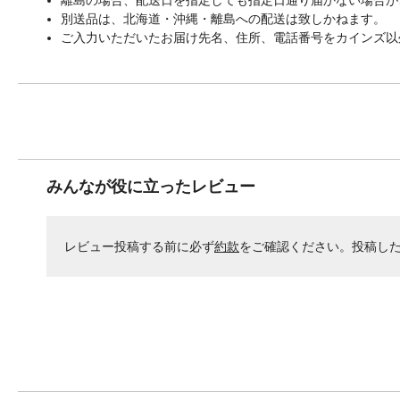
別送品は、北海道・沖縄・離島への配送は致しかねます。
ご入力いただいたお届け先名、住所、電話番号をカインズ以
みんなが役に立ったレビュー
レビュー投稿する前に必ず
約款
をご確認ください。投稿し