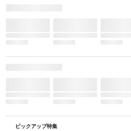
ピックアップ特集