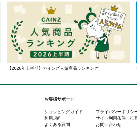
【2026年上半期】カインズ人気商品ランキング
お客様サポート
ショッピングガイド
プライバシーポリシ
利用規約
サイト利用条件・推
よくある質問
お問い合わせ