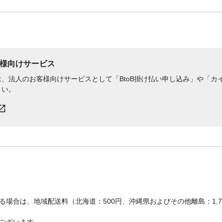
様向けサービス
、法人のお客様向けサービスとして「BtoB掛け払い申し込み」や「カイ
さい。
場合は、地域配送料（北海道：500円、沖縄県およびその他離島：1,
ございます。