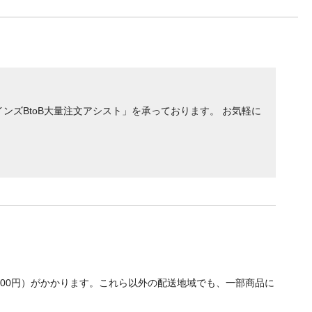
ンズBtoB大量注文アシスト」を承っております。 お気軽に
700円）がかかります。これら以外の配送地域でも、一部商品に