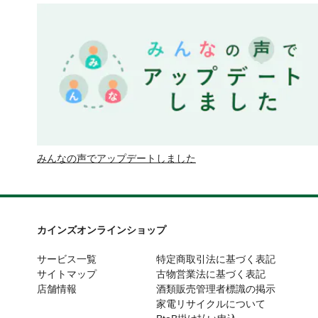
みんなの声でアップデートしました
カインズオンラインショップ
サービス一覧
特定商取引法に基づく表記
サイトマップ
古物営業法に基づく表記
店舗情報
酒類販売管理者標識の掲示
家電リサイクルについて