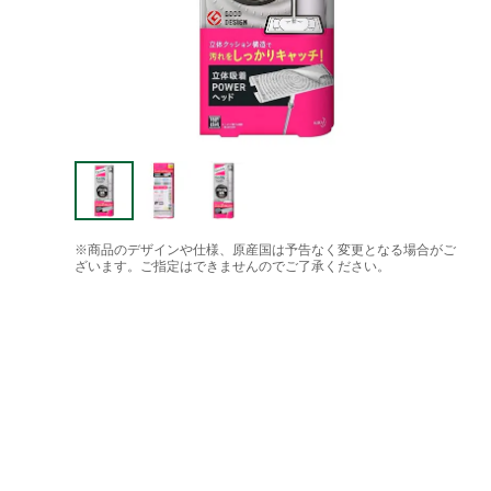
※商品のデザインや仕様、原産国は予告なく変更となる場合がご
ざいます。ご指定はできませんのでご了承ください。