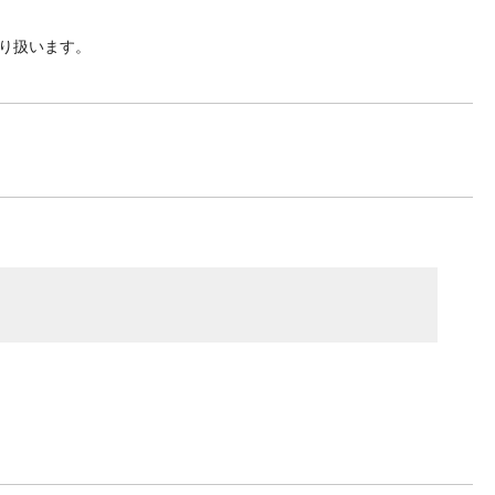
り扱います。