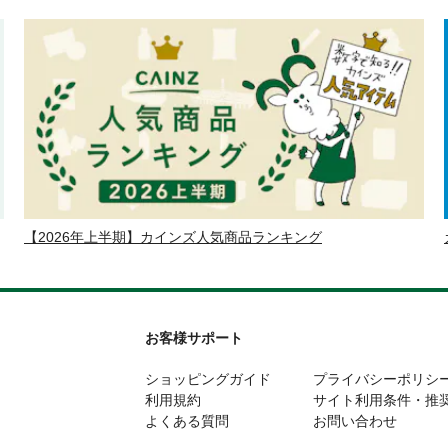
【2026年上半期】カインズ人気商品ランキング
お客様サポート
ショッピングガイド
プライバシーポリシ
利用規約
サイト利用条件・推
よくある質問
お問い合わせ