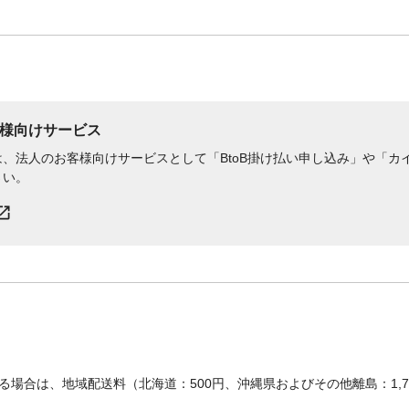
様向けサービス
、法人のお客様向けサービスとして「BtoB掛け払い申し込み」や「カイ
さい。
場合は、地域配送料（北海道：500円、沖縄県およびその他離島：1,