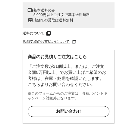
基本送料のみ
5,000円以上ご注文で基本送料無料
店舗での受取は送料無料
送料について
店舗受取のお支払いについて
商品のお見積りご注文はこちら
「ご注文数が31個以上、または、ご注文
金額5万円以上」でお買い上げご希望のお
客様は、在庫・納期を確認いたします。
こちらよりお問い合わせください。
※このフォームからのご注文は、各種ポイントキ
ャンペーン対象外となります。
お問い合わせ