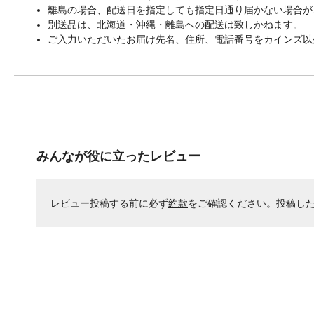
離島の場合、配送日を指定しても指定日通り届かない場合が
別送品は、北海道・沖縄・離島への配送は致しかねます。
ご入力いただいたお届け先名、住所、電話番号をカインズ以
みんなが役に立ったレビュー
レビュー投稿する前に必ず
約款
をご確認ください。投稿し