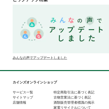
みんなの声でアップデートしました
カインズオンラインショップ
サービス一覧
特定商取引法に基づく表記
サイトマップ
古物営業法に基づく表記
店舗情報
酒類販売管理者標識の掲示
家電リサイクルについて