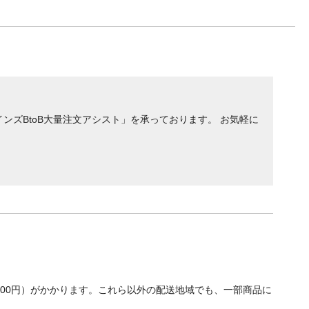
ンズBtoB大量注文アシスト」を承っております。 お気軽に
700円）がかかります。これら以外の配送地域でも、一部商品に