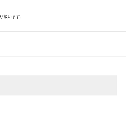
り扱います。