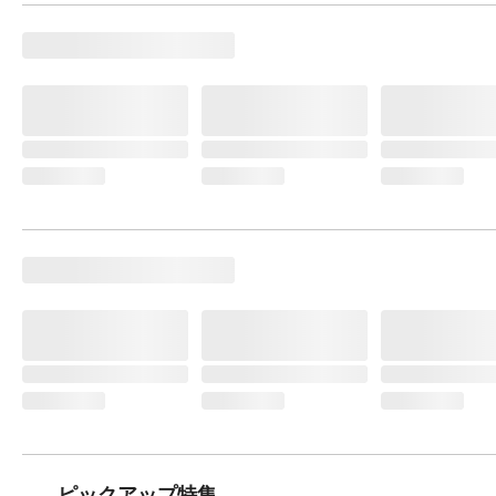
ピックアップ特集