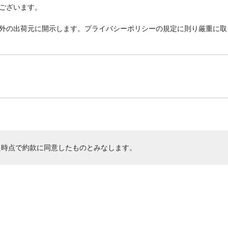
ございます。
外の出荷元に開示します。プライバシーポリシーの規定に則り厳重に取
た時点で約款に同意したものとみなします。