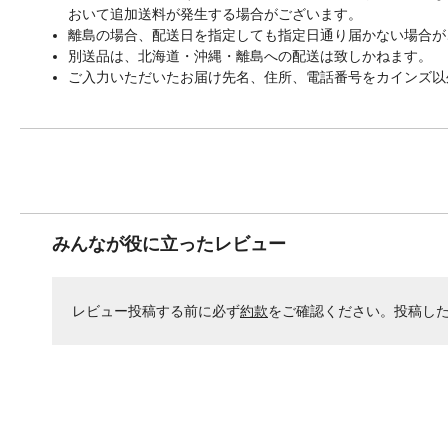
おいて追加送料が発生する場合がございます。
離島の場合、配送日を指定しても指定日通り届かない場合が
別送品は、北海道・沖縄・離島への配送は致しかねます。
ご入力いただいたお届け先名、住所、電話番号をカインズ以
みんなが役に立ったレビュー
レビュー投稿する前に必ず
約款
をご確認ください。投稿し