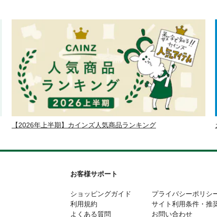
【2026年上半期】カインズ人気商品ランキング
お客様サポート
ショッピングガイド
プライバシーポリシ
利用規約
サイト利用条件・推
よくある質問
お問い合わせ