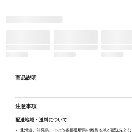
商品説明
注意事項
配送地域・送料について
北海道、沖縄県、その他各都道府県の離島地域が配送先となる