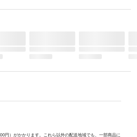
700円）がかかります。これら以外の配送地域でも、一部商品に