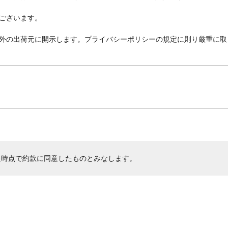
ございます。
外の出荷元に開示します。プライバシーポリシーの規定に則り厳重に取
た時点で約款に同意したものとみなします。