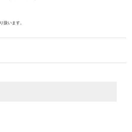
り扱います。