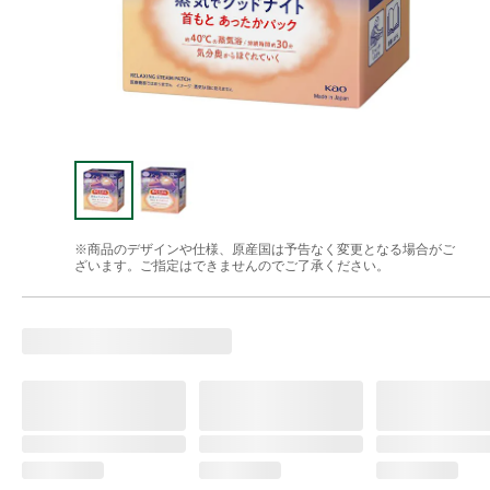
※商品のデザインや仕様、原産国は予告なく変更となる場合がご
ざいます。ご指定はできませんのでご了承ください。