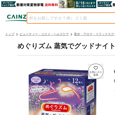
トップ
ビューティー・コスメ・ヘルスケア
香水・アロマ・リラックスグ
めぐりズム 蒸気でグッドナイト