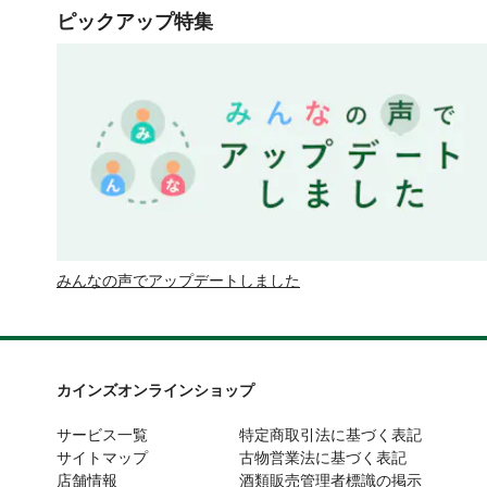
ピックアップ特集
みんなの声でアップデートしました
カインズオンラインショップ
サービス一覧
特定商取引法に基づく表記
サイトマップ
古物営業法に基づく表記
店舗情報
酒類販売管理者標識の掲示