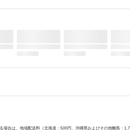
場合は、地域配送料（北海道：500円、沖縄県およびその他離島：1,