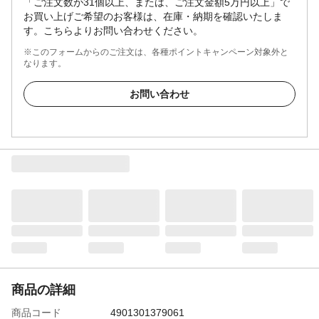
「ご注文数が31個以上、または、ご注文金額5万円以上」で
お買い上げご希望のお客様は、在庫・納期を確認いたしま
す。こちらよりお問い合わせください。
※このフォームからのご注文は、各種ポイントキャンペーン対象外と
なります。
お問い合わせ
商品の詳細
商品コード
4901301379061