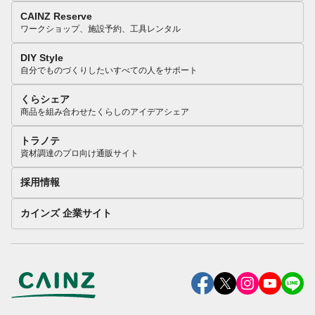
CAINZ Reserve
ワークショップ、施設予約、工具レンタル
DIY Style
自分でものづくりしたいすべての人をサポート
くらシェア
商品を組み合わせたくらしのアイデアシェア
トラノテ
資材調達のプロ向け通販サイト
採用情報
カインズ 企業サイト