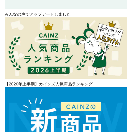
みんなの声でアップデートしました
【2026年上半期】カインズ人気商品ランキング