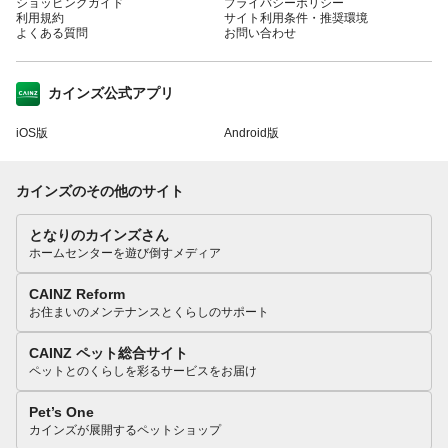
ショッピングガイド
プライバシーポリシー
利用規約
サイト利用条件・推奨環境
よくある質問
お問い合わせ
カインズ公式アプリ
iOS版
Android版
カインズのその他のサイト
となりのカインズさん
ホームセンターを遊び倒すメディア
CAINZ Reform
お住まいのメンテナンスとくらしのサポート
CAINZ ペット総合サイト
ペットとのくらしを彩るサービスをお届け
Pet’s One
カインズが展開するペットショップ