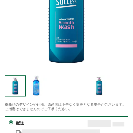
※商品のデザインや仕様、原産国は予告なく変更となる場合がございます。
ご指定はできませんのでご了承ください。
配送