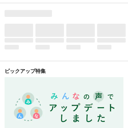
ピックアップ特集