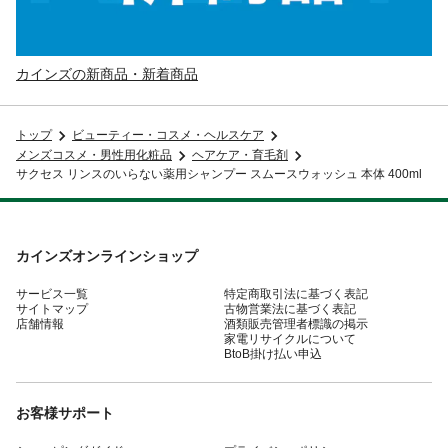
カインズの新商品・新着商品
トップ
ビューティー・コスメ・ヘルスケア
メンズコスメ・男性用化粧品
ヘアケア・育毛剤
サクセス リンスのいらない薬用シャンプー スムースウォッシュ 本体 400ml
カインズオンラインショップ
サービス一覧
特定商取引法に基づく表記
サイトマップ
古物営業法に基づく表記
店舗情報
酒類販売管理者標識の掲示
家電リサイクルについて
BtoB掛け払い申込
お客様サポート